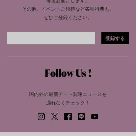
毎週お届けします。
その他、イベントご招待など各種特典も。
ぜひご登録ください。
登録する
国内外の最新アート関連ニュースを
漏れなくチェック！