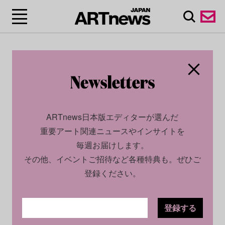
ARTnews日本版エディターが選んだ
重要アート関連ニュースやインサイトを
毎週お届けします。
その他、イベントご招待など各種特典も。ぜひご
登録ください。
登録する
CULTURE
NEWS
2024.05.09