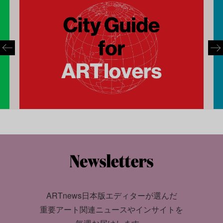
ARTnews日本版エディターが選んだ
重要アート関連ニュースやインサイトを