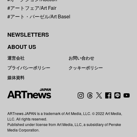
#アートフェア/Art Fair
#アート・バーゼル/Art Basel
NEWSLETTERS
ABOUT US
運営会社
お問い合わせ
プライバシーポリシー
クッキーポリシー
媒体資料
ARTnews JAPAN is a trademark of Art Media, LLC. © 2022 Art Media,
LLC. All rights reserved.
Published under license from Art Media, LLC, a subsidiary of Penske
Media Corporation.