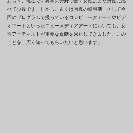
おらず、現在でも科学の分野で働く女性はまだ男性に比
べて少数です。しかし、古くは写真の黎明期、そして今
回のプログラムで扱っているコンピュータアートやビデ
オアートといったニューメディアアートにおいても、女
性アーティストが重要な貢献を果たしてきました。この
ことを、広く知ってもらいたいと思います」