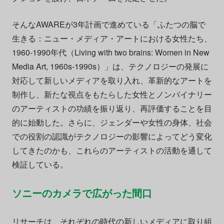
そんなAWAREが3年計画で進めている「ふたつの脳で
生きる：ニュー・メディア・アートにおける女性たち、
1960-1990年代（Living with two brains: Women in New
Media Art, 1960s-1990s）」は、テクノロジーの発展に
対応して新しいメディアを取り入れ、革新的なアートを
制作し、新たな視点をもたらした女性とノンバイナリー
のアーティストの功績を振り返り、再評価することを目
的に始動した。さらに、ジェンダーや女性の身体、社会
での役割の認識がテクノロジーの影響によってどう変化
してきたのかも、これらのアーティストの活動を通して
検証している。
ソニーのカメラで広がった間口
リサーチは、それぞれの時代の新しいメディアに取り組