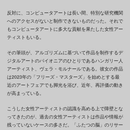
反対に、コンピュータアートは長い間、特別な研究機関
へのアクセスがないと制作できないものだった。それで
もコンピュータアートに多大な貢献を果たした女性アー
ティストもいる。
その筆頭が、アルゴリズムに基づいて作品を制作するデ
ジタルアートのパイオニアのひとりであるハンガリー人
アーティスト、ヴェラ・モルナールである。彼女の作品
は2023年の「フリーズ・マスターズ」を始めとする最
近のアートフェアでも脚光を浴び、近年、再評価の動き
が高まっている。
こうした女性アーティストの認識を高める上で障壁とな
ってきたのが、過去の女性アーティストは作品や情報が
残っていないケースの多さだ。「ふたつの脳」のリサー