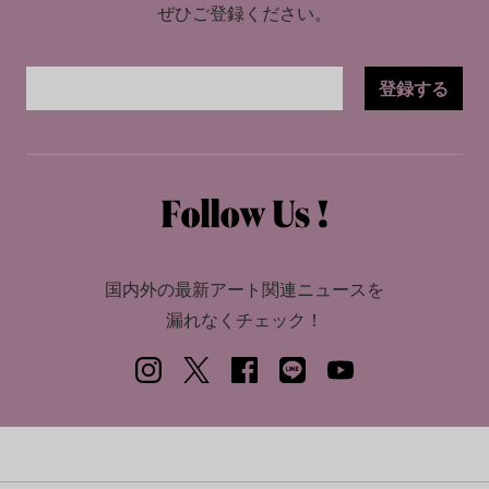
ぜひご登録ください。
登録する
国内外の最新アート関連ニュースを
漏れなくチェック！