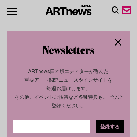
ARTnews日本版エディターが選んだ
重要アート関連ニュースやインサイトを
毎週お届けします。
その他、イベントご招待など各種特典も。ぜひご
登録ください。
登録する
SOCIAL
INTERVIEW
2025.02.10