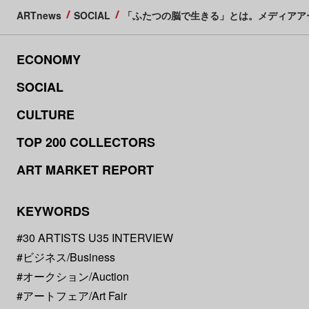
ARTnews
SOCIAL
「ふたつの脳で生きる」とは。メディアア
ECONOMY
SOCIAL
CULTURE
TOP 200 COLLECTORS
ART MARKET REPORT
KEYWORDS
#30 ARTISTS U35 INTERVIEW
#ビジネス/Business
#オークション/Auction
#アートフェア/Art Fair