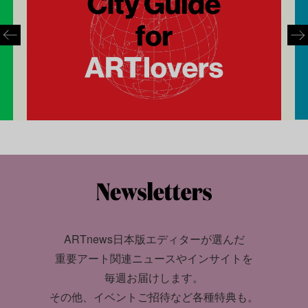
ARTnews日本版エディターが選んだ
重要アート関連ニュースやインサイトを
毎週お届けします。
その他、イベントご招待など各種特典も。