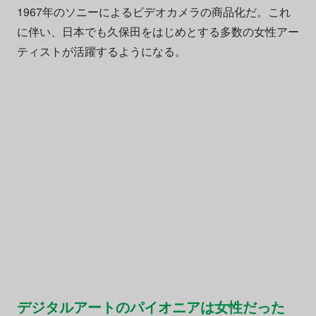
1967年のソニーによるビデオカメラの商品化だ。これ
に伴い、日本でも久保田をはじめとする多数の女性アー
ティストが活躍するようになる。
デジタルアートのパイオニアは女性だった