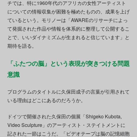
チでは、特に1960年代のアフリカの女性アーティスト
についての情報収集が困難を極めたものの、成果を上げ
ているという。モリノーは「AWAREのリサーチによっ
て発掘された作品や情報を体系的に整理して公開するこ
とで、いいダイナミズムが生まれると信じています」と
期待を語る。
「ふたつの脳」という表現が突きつける問題
意識
プログラムのタイトルに久保田成子の言葉が引用されて
いる理由はどこにあるのだろうか。
ドイツで開催された久保田の個展「Shigeko Kubota,
Video Sculpture」のアーティスト・ステイトメントに
記された一節はこうだ。「ビデオテープは脳の記憶細胞