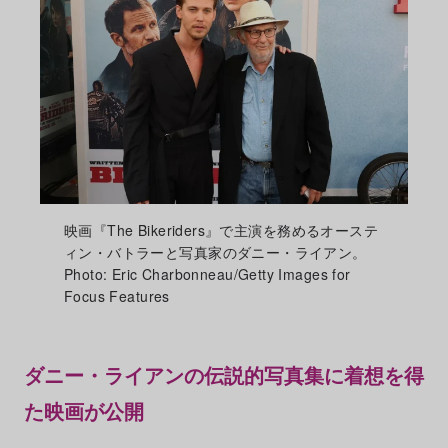
映画『The Bikeriders』で主演を務めるオーステ
ィン・バトラーと写真家のダニー・ライアン。
Photo: Eric Charbonneau/Getty Images for
Focus Features
ダニー・ライアンの伝説的写真集に着想を得
た映画が公開