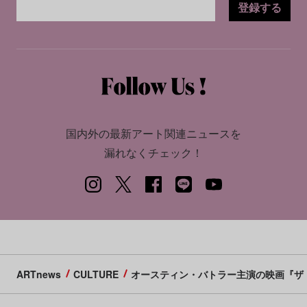
登録する
国内外の最新アート関連ニュースを
漏れなくチェック！
ARTnews
CULTURE
オースティン・バトラー主演の映画『ザ