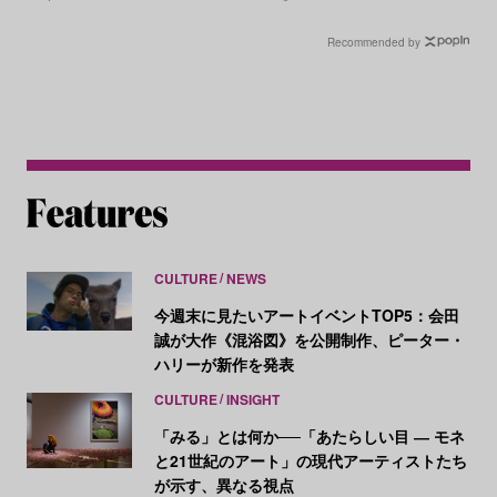
Recommended by
CULTURE
NEWS
今週末に見たいアートイベントTOP5：会田
誠が大作《混浴図》を公開制作、ピーター・
ハリーが新作を発表
CULTURE
INSIGHT
「みる」とは何か──「あたらしい目 ― モネ
と21世紀のアート」の現代アーティストたち
が示す、異なる視点