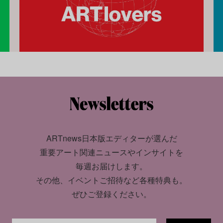
ARTnews日本版エディターが選んだ
重要アート関連ニュースやインサイトを
毎週お届けします。
その他、イベントご招待など各種特典も。
ぜひご登録ください。