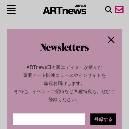
ARTnews日本版エディターが選んだ
重要アート関連ニュースやインサイトを
毎週お届けします。
その他、イベントご招待など各種特典も。ぜひご
登録ください。
登録する
CULTURE
INSIGHT
2024.07.02