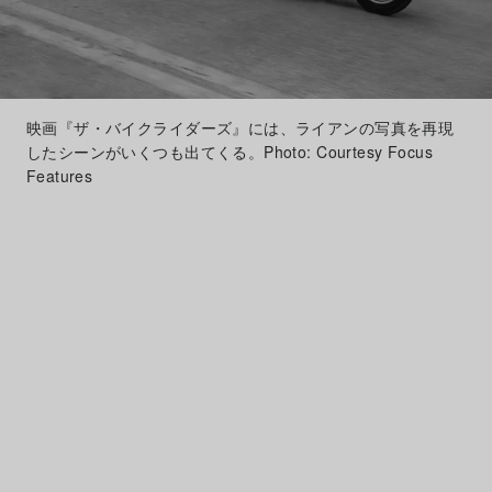
映画『ザ・バイクライダーズ』には、ライアンの写真を再現
したシーンがいくつも出てくる。Photo: Courtesy Focus
Features