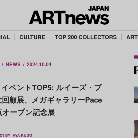
IAL
CULTURE
TOP 200 COLLECTORS
ART
NEWS
2024.10.04
イベントTOP5: ルイーズ・ブ
回顧展、メガギャラリーPace
点オープン記念展
XT BY
AYA KUDO