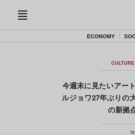
ECONOMY
SOC
CULTURE
今週末に見たいアート
ルジョワ27年ぶりの大
の新拠
TE