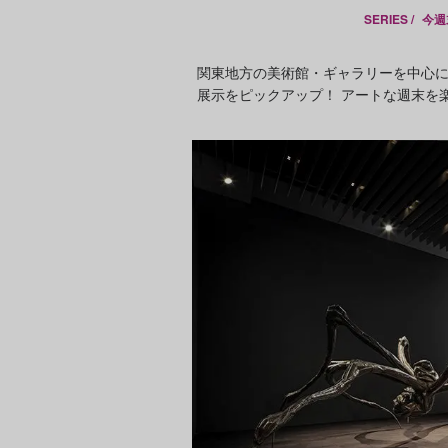
SERIES /
今週
関東地方の美術館・ギャラリーを中心
展示をピックアップ！ アートな週末を