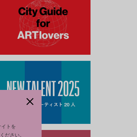
サイトを
ください。