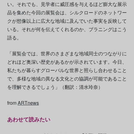
い。それでも、見学者に威圧感を与えるほど膨大な展示
品を集めた今回の展覧会は、シルクロードのネットワー
クが想像以上に広大な地域に及んでいた事実を反映して
いる。それが何を伝えてくれるのか、ブラニングはこう
語る。
「展覧会では、世界のさまざまな地域同士のつながりに
どれほど奥深い歴史があるかが示されています。今日、
私たちが暮らすグローバルな世界と照らし合わせること
で、多様な地域の異なる文化との協調が可能であること
を理解できるでしょう」（翻訳：清水玲奈）
from
ARTnews
あわせて読みたい