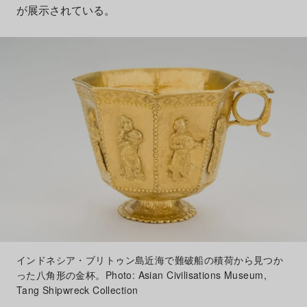
が展示されている。
インドネシア・ブリトゥン島近海で難破船の積荷から見つか
った八角形の金杯。Photo: Asian Civilisations Museum,
Tang Shipwreck Collection