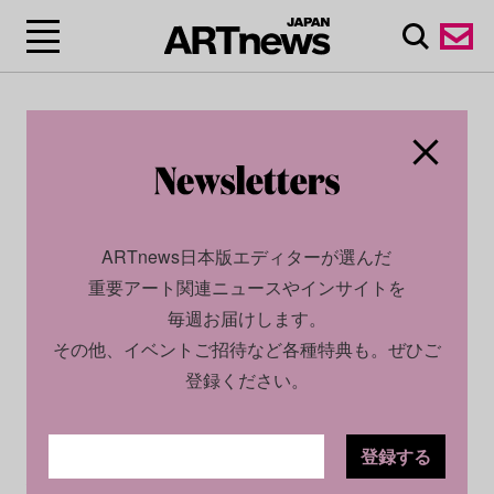
ARTnews日本版エディターが選んだ
重要アート関連ニュースやインサイトを
毎週お届けします。
その他、イベントご招待など各種特典も。ぜひご
登録ください。
登録する
CULTURE
INSIGHT
2024.11.07