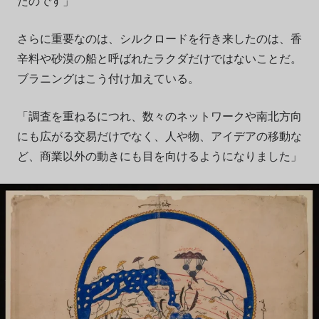
たのです」
さらに重要なのは、シルクロードを行き来したのは、香
辛料や砂漠の船と呼ばれたラクダだけではないことだ。
ブラニングはこう付け加えている。
「調査を重ねるにつれ、数々のネットワークや南北方向
にも広がる交易だけでなく、人や物、アイデアの移動な
ど、商業以外の動きにも目を向けるようになりました」