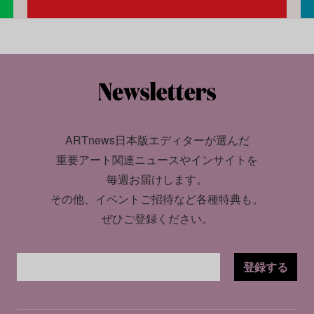
ARTnews日本版エディターが選んだ
重要アート関連ニュースやインサイトを
毎週お届けします。
その他、イベントご招待など各種特典も。
ぜひご登録ください。
登録する