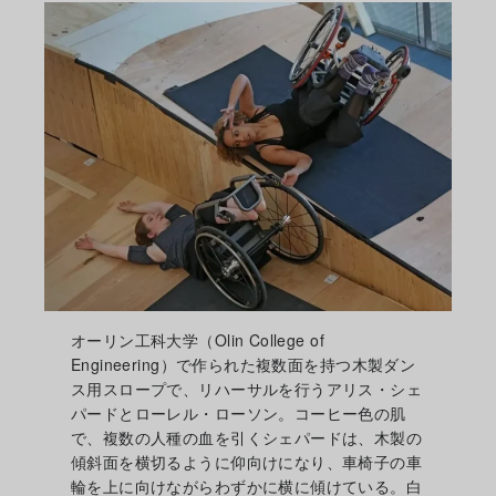
オーリン工科大学（Olin College of
Engineering）で作られた複数面を持つ木製ダン
ス用スロープで、リハーサルを行うアリス・シェ
パードとローレル・ローソン。コーヒー色の肌
で、複数の人種の血を引くシェパードは、木製の
傾斜面を横切るように仰向けになり、車椅子の車
輪を上に向けながらわずかに横に傾けている。白