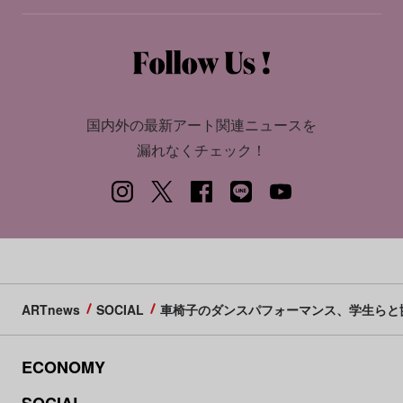
国内外の最新アート関連ニュースを
漏れなくチェック！
ARTnews
SOCIAL
車椅子のダンスパフォーマンス、学生らと
ECONOMY