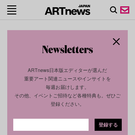
ARTnews日本版エディターが選んだ
重要アート関連ニュースやインサイトを
毎週お届けします。
その他、イベントご招待など各種特典も。ぜひご
登録ください。
登録する
SOCIAL
NEWS
2022.02.15