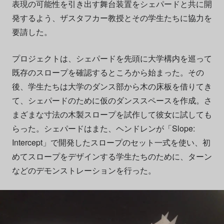
表現の可能性を引き出す舞台装置をシェパードと共に開
発するよう、ザスタフカー教授とその学生たちに協力を
要請した。
プロジェクトは、シェパードを先頭に大学構内を巡って
既存のスロープを確認するところから始まった。その
後、学生たちは大学のダンス部から木の床板を借りてき
て、シェパードのために仮のダンススペースを作成。さ
まざまな寸法の木製スロープを試作して彼女に試しても
らった。シェパードはまた、ヘンドレンが「Slope:
Intercept」で開発したスロープのセット一式を使い、初
めてスロープをデザインする学生たちのために、ターン
などのデモンストレーションを行った。