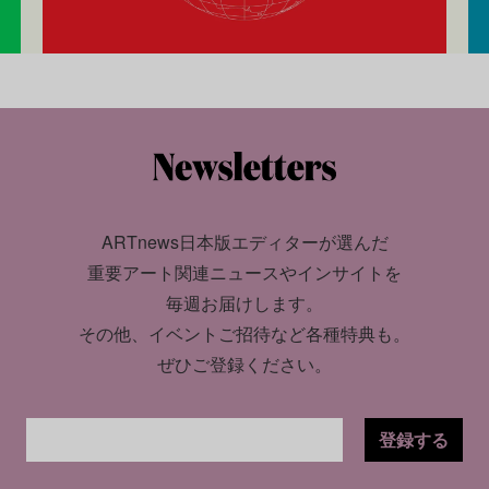
ARTnews日本版エディターが選んだ
重要アート関連ニュースやインサイトを
毎週お届けします。
その他、イベントご招待など各種特典も。
ぜひご登録ください。
登録する