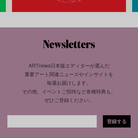
ARTnews日本版エディターが選んだ
重要アート関連ニュースやインサイトを
毎週お届けします。
その他、イベントご招待など各種特典も。
ぜひご登録ください。
登録する