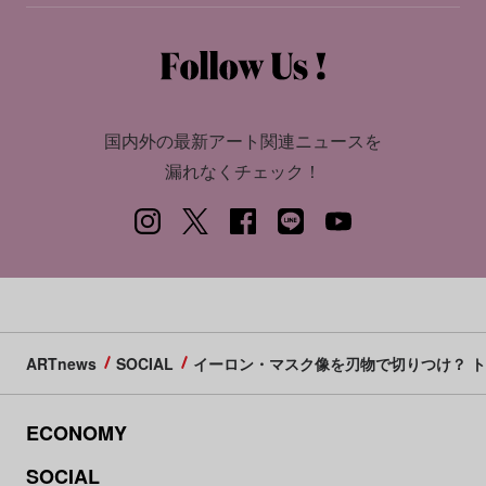
国内外の最新アート関連ニュースを
漏れなくチェック！
ARTnews
SOCIAL
イーロン・マスク像を刃物で切りつけ？ 
ECONOMY
SOCIAL