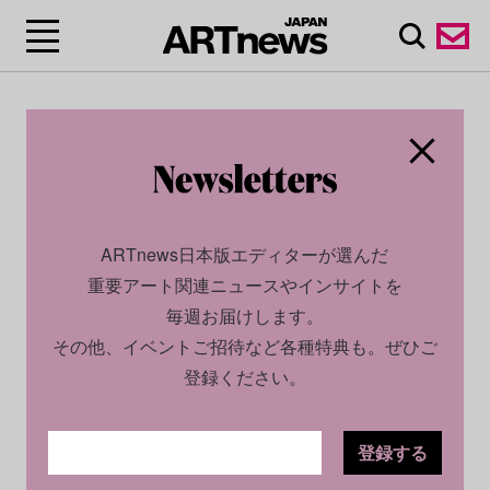
ARTnews日本版エディターが選んだ
重要アート関連ニュースやインサイトを
毎週お届けします。
その他、イベントご招待など各種特典も。ぜひご
登録ください。
登録する
SOCIAL
NEWS
2025.04.17