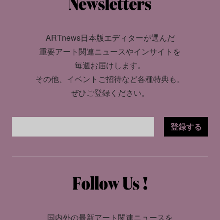
ARTnews日本版エディターが選んだ
重要アート関連ニュースやインサイトを
毎週お届けします。
その他、イベントご招待など各種特典も。
ぜひご登録ください。
登録する
国内外の最新アート関連ニュースを