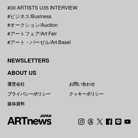
#30 ARTISTS U35 INTERVIEW
#ビジネス/Business
#オークション/Auction
#アートフェア/Art Fair
#アート・バーゼル/Art Basel
NEWSLETTERS
ABOUT US
運営会社
お問い合わせ
プライバシーポリシー
クッキーポリシー
媒体資料