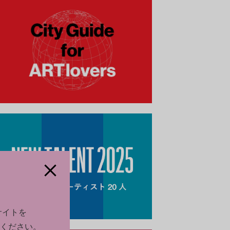
サイトを
ください。