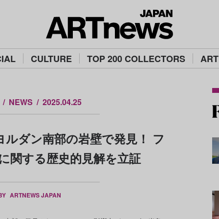
IAL
CULTURE
TOP 200 COLLECTORS
ART
NEWS
2025.04.25
ヨルダン南部の岩壁で発見！ フ
に関する歴史的見解を立証
 BY
ARTNEWS JAPAN