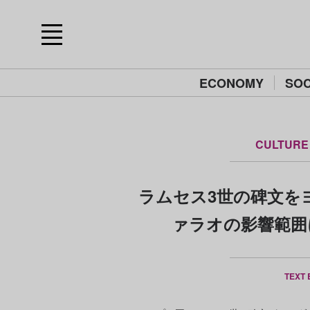
ECONOMY
SOC
CULTURE
ラムセス3世の碑文を
ァラオの影響範囲
TEXT