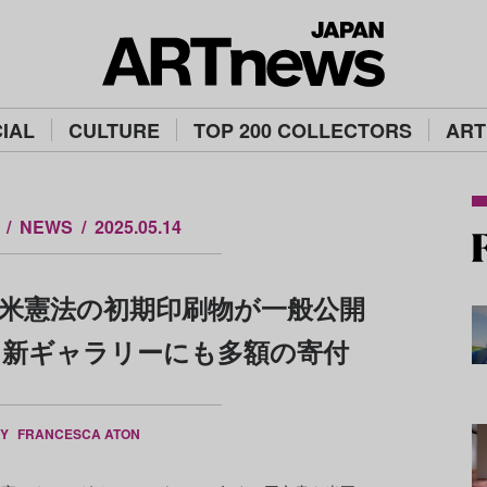
IAL
CULTURE
TOP 200 COLLECTORS
ART
NEWS
2025.05.14
米憲法の初期印刷物が一般公開
う新ギャラリーにも多額の寄付
BY
FRANCESCA ATON