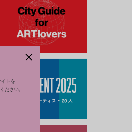
サイトを
ください。