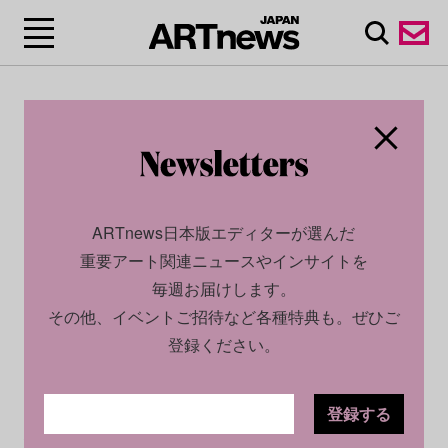
ARTnews日本版エディターが選んだ
重要アート関連ニュースやインサイトを
毎週お届けします。
その他、イベントご招待など各種特典も。ぜひご
登録ください。
登録する
ECONOMY
INSIGHT
2025.07.04