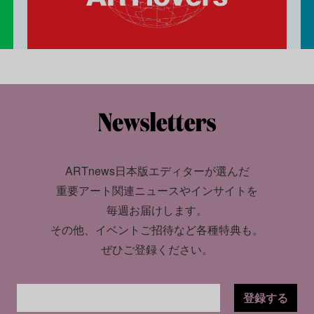
ARTnews日本版エディターが選んだ
重要アート関連ニュースやインサイトを
毎週お届けします。
その他、イベントご招待など各種特典も。
ぜひご登録ください。
登録する