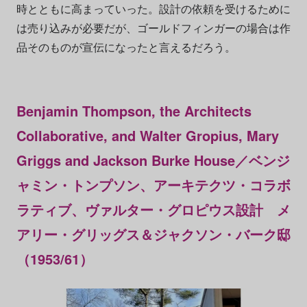
時とともに高まっていった。設計の依頼を受けるために
は売り込みが必要だが、ゴールドフィンガーの場合は作
品そのものが宣伝になったと言えるだろう。
Benjamin Thompson, the Architects
Collaborative, and Walter Gropius, Mary
Griggs and Jackson Burke House／ベンジ
ャミン・トンプソン、アーキテクツ・コラボ
ラティブ、ヴァルター・グロピウス設計 メ
アリー・グリッグス＆ジャクソン・バーク邸
（1953/61）