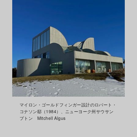
マイロン・ゴールドフィンガー設計のロバート・
コナソン邸（1984）、ニューヨーク州サウサン
プトン Mitchell Algus