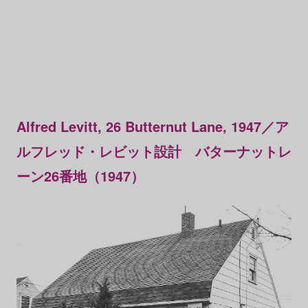
Alfred Levitt, 26 Butternut Lane, 1947／ア
ルフレッド・レビット設計 バターナットレ
ーン26番地（1947）