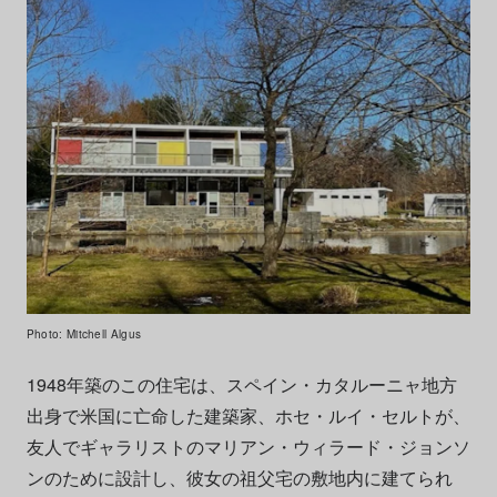
Photo: Mitchell Algus
1948年築のこの住宅は、スペイン・カタルーニャ地方
出身で米国に亡命した建築家、ホセ・ルイ・セルトが、
友人でギャラリストのマリアン・ウィラード・ジョンソ
ンのために設計し、彼女の祖父宅の敷地内に建てられ