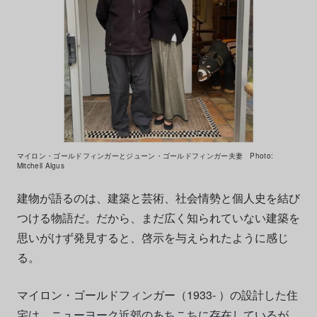
マイロン・ゴールドフィンガーとジューン・ゴールドフィンガー夫妻 Photo:
Mitchell Algus
建物が語るのは、建築と芸術、社会情勢と個人史を結び
つける物語だ。だから、まだ広く知られていない建築を
思いがけず発見すると、啓示を与えられたように感じ
る。
マイロン・ゴールドフィンガー（1933- ）の設計した住
宅は、ニューヨーク近郊のあちこちに存在しているが、