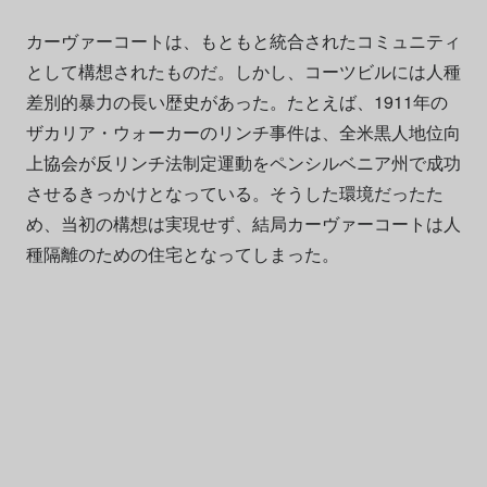
カーヴァーコートは、もともと統合されたコミュニティ
として構想されたものだ。しかし、コーツビルには人種
差別的暴力の長い歴史があった。たとえば、1911年の
ザカリア・ウォーカーのリンチ事件は、全米黒人地位向
上協会が反リンチ法制定運動をペンシルベニア州で成功
させるきっかけとなっている。そうした環境だったた
め、当初の構想は実現せず、結局カーヴァーコートは人
種隔離のための住宅となってしまった。