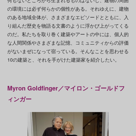
何もないところから生まれるものはないし、建物の周囲
の環境には必ず何らかの個性がある。それゆえに、建物
のある地域全体が、さまざまなエピソードとともに、入
り組んだ歴史を物語る文書のように浮かび上がってくる
のだ。私たちを取り巻く建築やアートの中には、個人的
な人間関係やさまざまな記憶、コミュニティからの評価
がないまぜになって宿っている。そんなことを思わせる
10の建築と、それを手がけた建築家を紹介したい。
Myron Goldfinger／マイロン・ゴールドフ
ィンガー