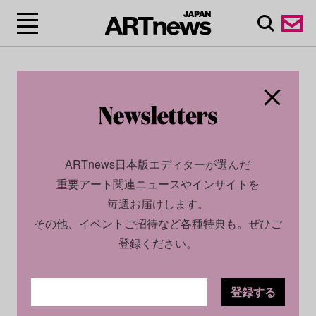
ARTnews日本版エディターが選んだ
重要アート関連ニュースやインサイトを
毎週お届けします。
その他、イベントご招待など各種特典も。ぜひご
登録ください。
登録する
CULTURE
NEWS
2022.09.06