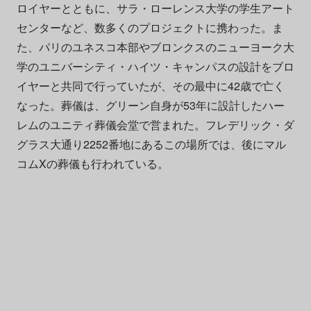
ロイヤーとともに、サラ・ローレンス大学の学生アート
センターなど、数多くのプロジェクトに携わった。ま
た、パリのユネスコ本部やブロンクスのニューヨーク大
学のユニバーシティ・ハイツ・キャンパスの設計をブロ
イヤーと共同で行っていたが、その最中に42歳で亡く
なった。葬儀は、グリーン自身が53年に設計したハー
レムのユニティ葬儀会堂で営まれた。フレデリック・ダ
グラス大通り2252番地にあるこの場所では、後にマル
コムXの葬儀も行われている。