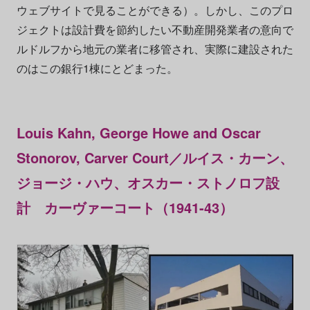
ウェブサイトで見ることができる）。しかし、このプロ
ジェクトは設計費を節約したい不動産開発業者の意向で
ルドルフから地元の業者に移管され、実際に建設された
のはこの銀行1棟にとどまった。
Louis Kahn, George Howe and Oscar
Stonorov, Carver Court／ルイス・カーン、
ジョージ・ハウ、オスカー・ストノロフ設
計 カーヴァーコート（1941-43）