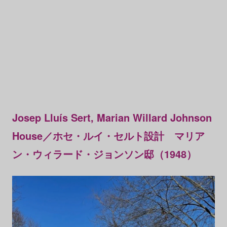
Josep Lluís Sert, Marian Willard Johnson
House／ホセ・ルイ・セルト設計 マリア
ン・ウィラード・ジョンソン邸（1948）