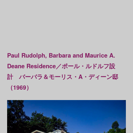
Paul Rudolph, Barbara and Maurice A.
Deane Residence／ポール・ルドルフ設
計 バーバラ＆モーリス・A・ディーン邸
（1969）