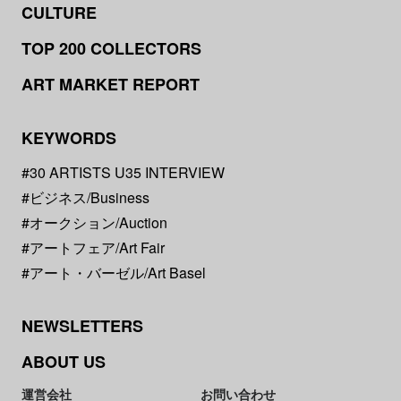
CULTURE
TOP 200 COLLECTORS
ART MARKET REPORT
KEYWORDS
#30 ARTISTS U35 INTERVIEW
#ビジネス/Business
#オークション/Auction
#アートフェア/Art Fair
#アート・バーゼル/Art Basel
NEWSLETTERS
ABOUT US
運営会社
お問い合わせ