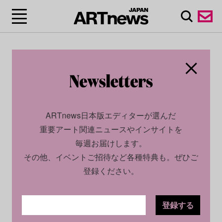
ARTnews日本版エディターが選んだ
重要アート関連ニュースやインサイトを
毎週お届けします。
その他、イベントご招待など各種特典も。ぜひご
登録ください。
登録する
SOCIAL
NEWS
2022.09.21