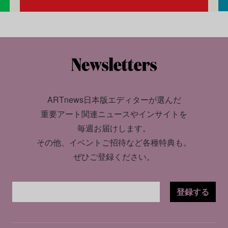
ARTnews日本版エディターが選んだ
重要アート関連ニュースやインサイトを
毎週お届けします。
その他、イベントご招待など各種特典も。
ぜひご登録ください。
登録する