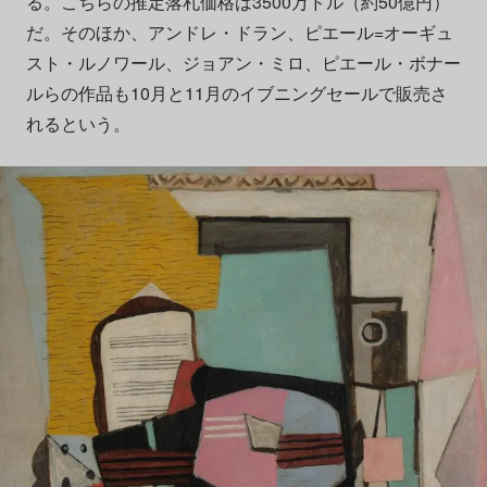
る。こちらの推定落札価格は3500万ドル（約50億円）
だ。そのほか、アンドレ・ドラン、ピエール=オーギュ
スト・ルノワール、ジョアン・ミロ、ピエール・ボナー
ルらの作品も10月と11月のイブニングセールで販売さ
れるという。