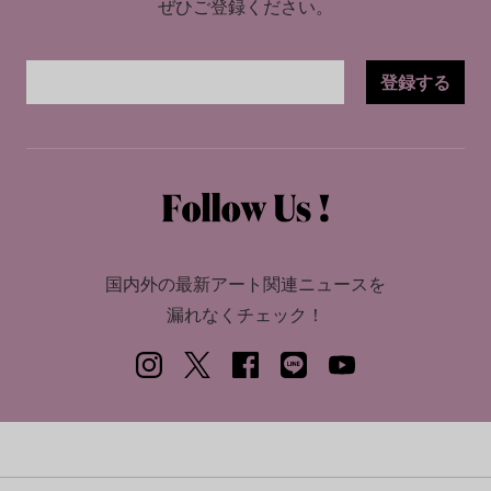
ぜひご登録ください。
登録する
国内外の最新アート関連ニュースを
漏れなくチェック！