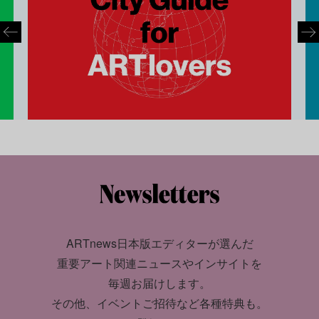
ARTnews日本版エディターが選んだ
重要アート関連ニュースやインサイトを
毎週お届けします。
その他、イベントご招待など各種特典も。