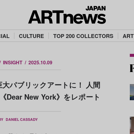
IAL
CULTURE
TOP 200 COLLECTORS
ART
INSIGHT
2025.10.09
巨大パブリックアートに！ 人間
ear New York》をレポート
BY
DANIEL CASSADY