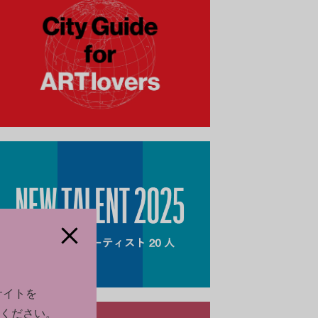
サイトを
ください。