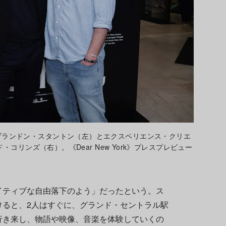
創設者のブランドン・スタントン（左）とエクスペリエンス・クリエ
リンズ（右）。《Dear New York》プレスプレビュー
イティブな自由落下のよう」だったという。ス
けると、2人はすぐに、グランド・セントラル駅
行き来し、物語や映像、音楽を体験していくの