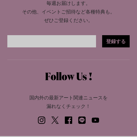
毎週お届けします。
その他、イベントご招待など各種特典も。
ぜひご登録ください。
登録する
国内外の最新アート関連ニュースを
漏れなくチェック！