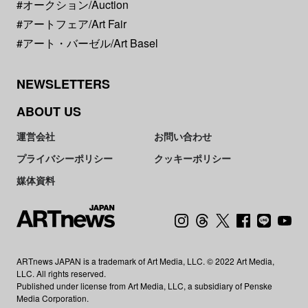
#オークション/Auction
#アートフェア/Art Fair
#アート・バーゼル/Art Basel
NEWSLETTERS
ABOUT US
運営会社
お問い合わせ
プライバシーポリシー
クッキーポリシー
媒体資料
ARTnews JAPAN is a trademark of Art Media, LLC. © 2022 Art Media,
LLC. All rights reserved.
Published under license from Art Media, LLC, a subsidiary of Penske
Media Corporation.