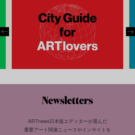
ARTnews日本版エディターが選んだ
重要アート関連ニュースやインサイトを