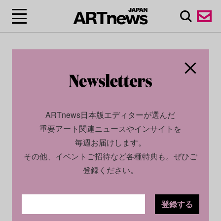
ARTnews日本版エディターが選んだ
重要アート関連ニュースやインサイトを
毎週お届けします。
その他、イベントご招待など各種特典も。ぜひご
登録ください。
登録する
SOCIAL
NEWS
2025.11.07