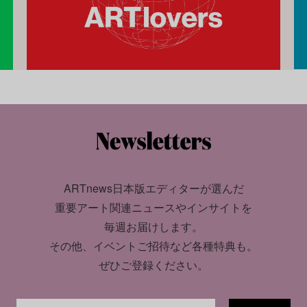
ARTnews日本版エディターが選んだ
重要アート関連ニュースやインサイトを
毎週お届けします。
その他、イベントご招待など各種特典も。
ぜひご登録ください。