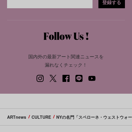
登録する
国内外の最新アート関連ニュースを
漏れなくチェック！
ARTnews
CULTURE
NYの名門「スペローネ・ウェストウォ