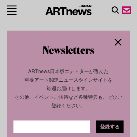
ARTnews日本版エディターが選んだ
重要アート関連ニュースやインサイトを
毎週お届けします。
その他、イベントご招待など各種特典も。ぜひご
登録ください。
登録する
CULTURE
NEWS
2025.11.20