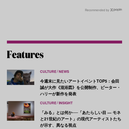
前に取り組んだ風景画とは
Recommended by
CULTURE
NEWS
今週末に見たいアートイベントTOP5：会田
誠が大作《混浴図》を公開制作、ピーター・
ハリーが新作を発表
CULTURE
INSIGHT
「みる」とは何か──「あたらしい目 ― モネ
と21世紀のアート」の現代アーティストたち
が示す、異なる視点