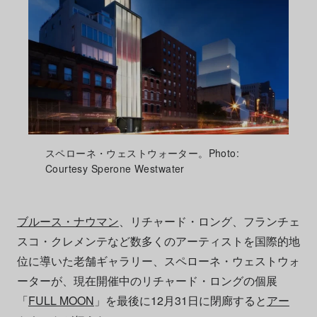
スペローネ・ウェストウォーター。Photo:
Courtesy Sperone Westwater
ブルース・ナウマン
、リチャード・ロング、フランチェ
スコ・クレメンテなど数多くのアーティストを国際的地
位に導いた老舗ギャラリー、スペローネ・ウェストウォ
ーターが、現在開催中のリチャード・ロングの個展
「
FULL MOON
」を最後に12月31日に閉廊すると
アー