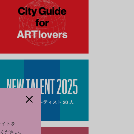
サイトを
ください。