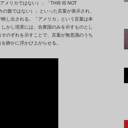
れはアメリカではない）」「THIS IS NOT
アメリカの旗ではない）」といった言葉が表示され、
が映し出される。「アメリカ」という言葉は本
。しかし現実には、合衆国のみを示すものとし
はそのずれを示すことで、言葉が無意識のうち
造を静かに浮かび上がらせる。