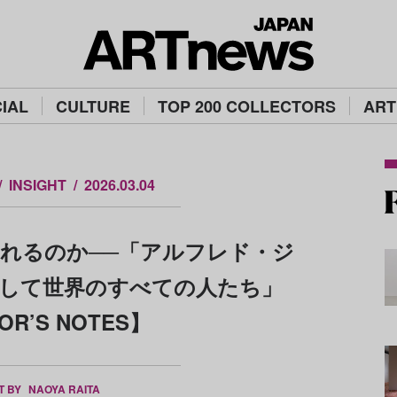
IAL
CULTURE
TOP 200 COLLECTORS
ART
INSIGHT
2026.03.04
れるのか──「アルフレド・ジ
そして世界のすべての人たち」
OR’S NOTES】
T BY
NAOYA RAITA