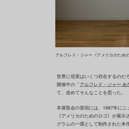
アルフレド・ジャー《アメリカのためのロゴ》（1
世界に現実はいくつ存在するのだろ
開催中の「
アルフレド・ジャー 
て、改めてそんなことを思った。
本展覧会の冒頭には、1987年に
《アメリカのためのロゴ》が展示
グラムの一環として制作された本