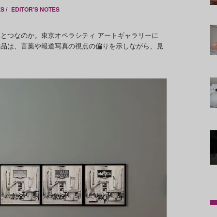
S /
EDITOR’S NOTES
とつなのか。東京オペラシティ アートギャラリーに
作品は、言葉や報道写真の視点の偏りを示しながら、見