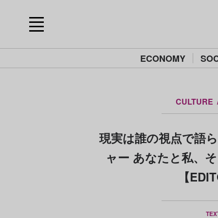
ECONOMY
SOC
CULTURE
現実は誰の視点で語ら
ャー あなたと私、
【EDIT
TEX