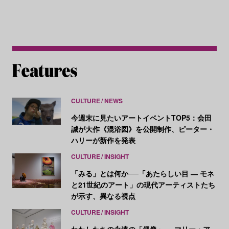
CULTURE
NEWS
今週末に見たいアートイベントTOP5：会田
誠が大作《混浴図》を公開制作、ピーター・
ハリーが新作を発表
CULTURE
INSIGHT
「みる」とは何か──「あたらしい目 ― モネ
と21世紀のアート」の現代アーティストたち
が示す、異なる視点
CULTURE
INSIGHT