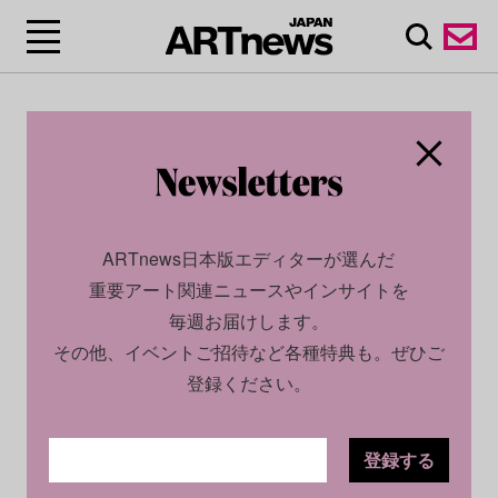
ARTnews日本版エディターが選んだ
重要アート関連ニュースやインサイトを
毎週お届けします。
その他、イベントご招待など各種特典も。ぜひご
登録ください。
登録する
CULTURE
INSIGHT
2026.02.11