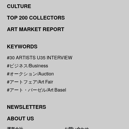
CULTURE
TOP 200 COLLECTORS
ART MARKET REPORT
KEYWORDS
#30 ARTISTS U35 INTERVIEW
#ビジネス/Business
#オークション/Auction
#アートフェア/Art Fair
#アート・バーゼル/Art Basel
NEWSLETTERS
ABOUT US
運営会社
お問い合わせ