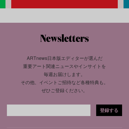
ARTnews日本版エディターが選んだ
重要アート関連ニュースやインサイトを
毎週お届けします。
その他、イベントご招待など各種特典も。
ぜひご登録ください。
登録する