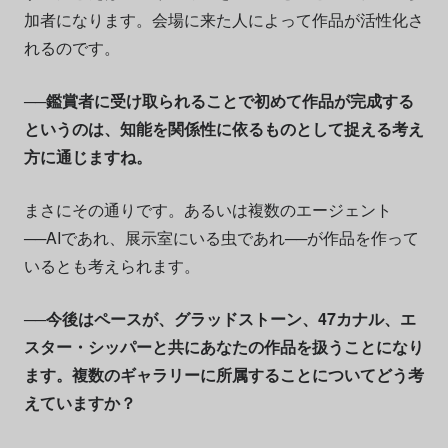
加者になります。会場に来た人によって作品が活性化さ
れるのです。
──鑑賞者に受け取られることで初めて作品が完成する
というのは、知能を関係性に依るものとして捉える考え
方に通じますね。
まさにその通りです。あるいは複数のエージェント
──AIであれ、展示室にいる虫であれ──が作品を作って
いるとも考えられます。
──今後はペースが、グラッドストーン、47カナル、エ
スター・シッパーと共にあなたの作品を扱うことになり
ます。複数のギャラリーに所属することについてどう考
えていますか？