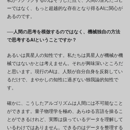
ーではなく、もっと超越的な存在となり得るAIに関心が
あるのです。
──人間の思考を模倣するのではなく、機械独自の方法
で思考するAIということですか？
あるいは異星人の知性です。私たちは異星人が機械か機
械ではないかとは考えません。それが興味深いところだ
と思います。現行のAIは、人類が自分自身を反芻してい
るだけで、まやかしの知性に過ぎない独我論的知性で
す。
確かに、こうしたアルゴリズムは人間には不可能なこと
ができます。量子物理学を極め、あらゆる言語を操るこ
とができるけれど、実際は扱っているデータを理解して
いるわけではありません。できるのはデータを整理する