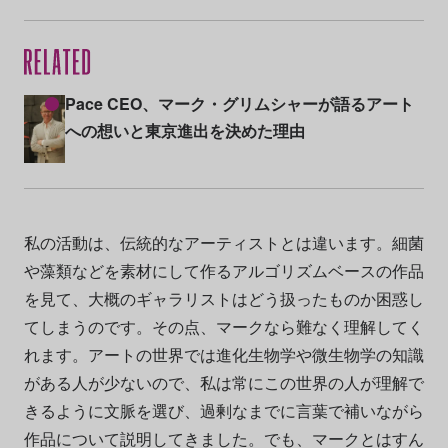
Pace CEO、マーク・グリムシャーが語るアート
への想いと東京進出を決めた理由
私の活動は、伝統的なアーティストとは違います。細菌
や藻類などを素材にして作るアルゴリズムベースの作品
を見て、大概のギャラリストはどう扱ったものか困惑し
てしまうのです。その点、マークなら難なく理解してく
れます。アートの世界では進化生物学や微生物学の知識
がある人が少ないので、私は常にこの世界の人が理解で
きるように文脈を選び、過剰なまでに言葉で補いながら
作品について説明してきました。でも、マークとはすん