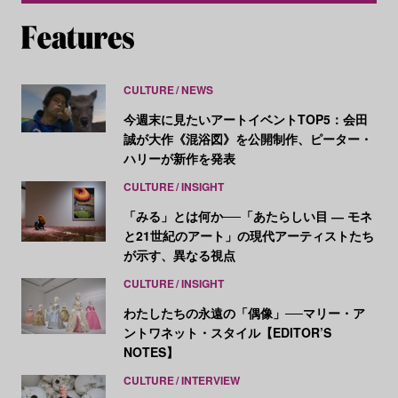
CULTURE
NEWS
今週末に見たいアートイベントTOP5：会田
誠が大作《混浴図》を公開制作、ピーター・
ハリーが新作を発表
CULTURE
INSIGHT
「みる」とは何か──「あたらしい目 ― モネ
と21世紀のアート」の現代アーティストたち
が示す、異なる視点
CULTURE
INSIGHT
わたしたちの永遠の「偶像」──マリー・ア
ントワネット・スタイル【EDITOR’S
NOTES】
CULTURE
INTERVIEW