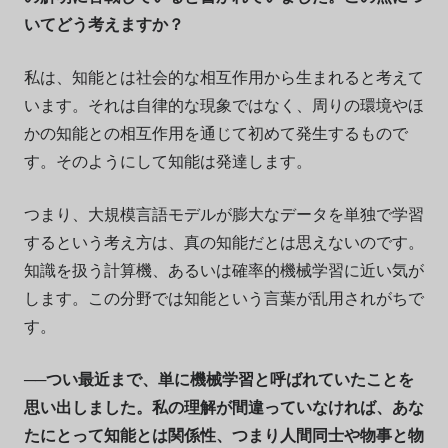
いてどう考えますか？
私は、知能とは社会的な相互作用から生まれると考えて
います。それは自律的な現象ではなく、周りの環境やほ
かの知能との相互作用を通じて初めて発生するもので
す。そのようにして知能は発達します。
つまり、大規模言語モデルが膨大なデータを単独で学習
するという考え方は、真の知能だとは思えないのです。
知識を扱う計算機、あるいは確率的機械学習に近い気が
します。この分野では知能という言葉が乱用されがちで
す。
──つい最近まで、単に機械学習と呼ばれていたことを
思い出しました。私の理解が間違っていなければ、あな
たにとって知能とは関係性、つまり人間同士や物事と物