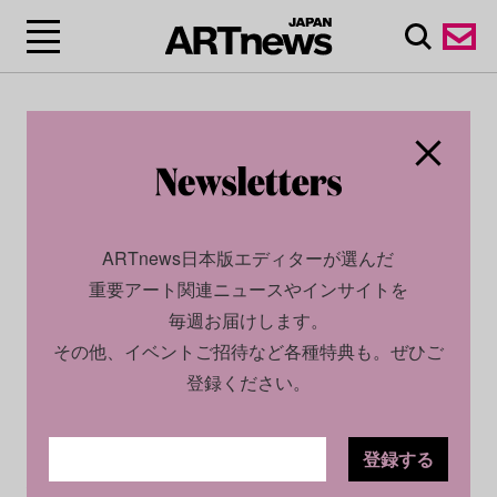
ARTnews日本版エディターが選んだ
重要アート関連ニュースやインサイトを
毎週お届けします。
その他、イベントご招待など各種特典も。ぜひご
登録ください。
登録する
CULTURE
INTERVIEW
2026.03.17