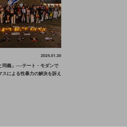
2024.01.30
と同義」──テート・モダンで
マスによる性暴力の解決を訴え