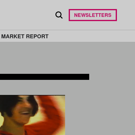
NEWSLETTERS
 MARKET REPORT