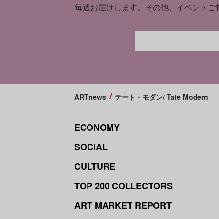
毎週お届けします。
その他、イベントご
ARTnews
テート・モダン/ Tate Modern
ECONOMY
SOCIAL
CULTURE
TOP 200 COLLECTORS
ART MARKET REPORT