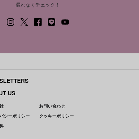
漏れなくチェック！
SLETTERS
UT US
社
お問い合わせ
バシーポリシー
クッキーポリシー
料