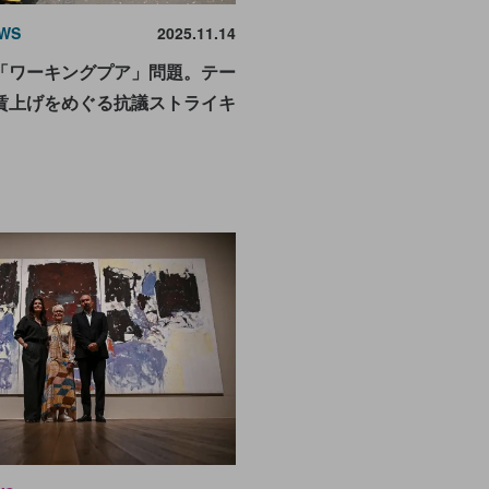
WS
2025.11.14
「ワーキングプア」問題。テー
賃上げをめぐる抗議ストライキ