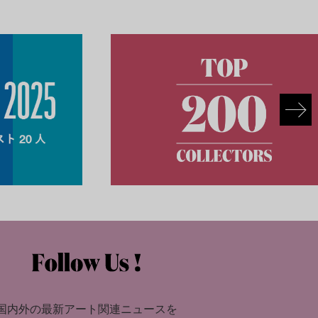
国内外の最新アート関連ニュースを