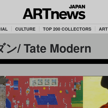
IAL
CULTURE
TOP 200 COLLECTORS
ART
 Tate Modern