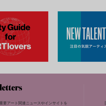
重要アート関連ニュースやインサイトを