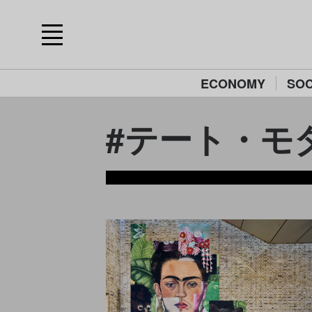
ECONOMY
SOC
#テート・モダン/