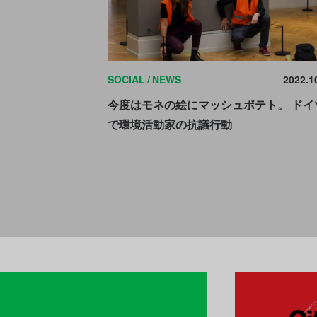
SOCIAL
NEWS
2022.1
今度はモネの絵にマッシュポテト。 ドイ
で環境活動家の抗議行動