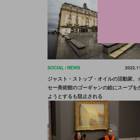
SOCIAL
NEWS
2022.1
ジャスト・ストップ・オイルの活動家、
セー美術館のゴーギャンの絵にスープを
ようとするも阻止される