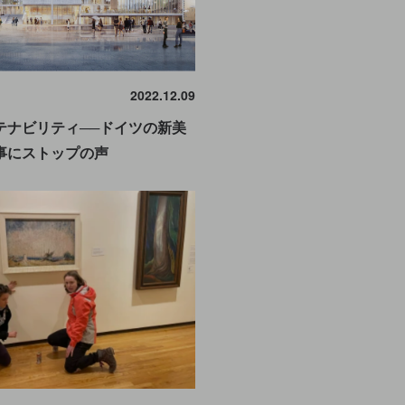
2022.12.09
テナビリティ──ドイツの新美
事にストップの声