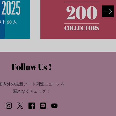
国内外の最新アート関連ニュースを
漏れなくチェック！