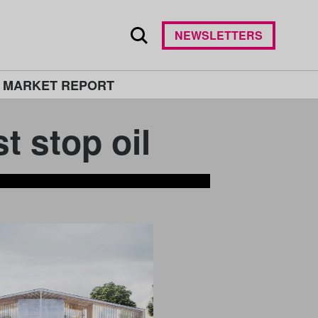
NEWSLETTERS
 MARKET REPORT
top oil