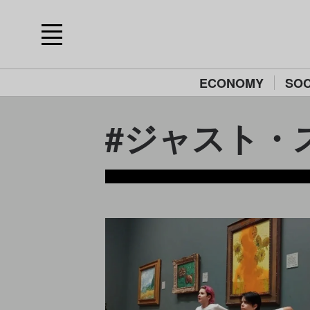
ECONOMY
SOC
#ジャスト・スト