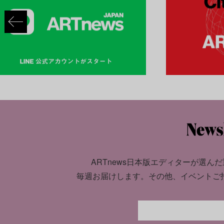
ARTnews日本版エディターが選んだ
毎週お届けします。
その他、イベントご