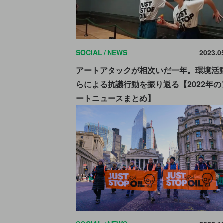
SOCIAL
NEWS
2023.0
アートアタックが相次いだ一年。環境活
らによる抗議行動を振り返る【2022年の
ートニュースまとめ】