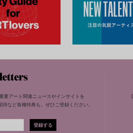
重要アート関連ニュースやインサイトを
招待など各種特典も。
ぜひご登録ください。
登録する