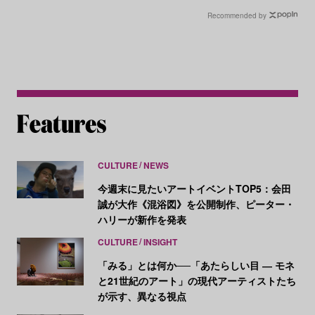
Recommended by
CULTURE
NEWS
今週末に見たいアートイベントTOP5：会田
誠が大作《混浴図》を公開制作、ピーター・
ハリーが新作を発表
CULTURE
INSIGHT
「みる」とは何か──「あたらしい目 ― モネ
と21世紀のアート」の現代アーティストたち
が示す、異なる視点