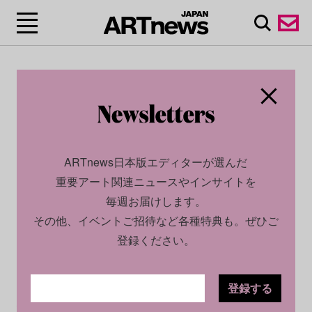
ARTnews日本版エディターが選んだ
重要アート関連ニュースやインサイトを
毎週お届けします。
その他、イベントご招待など各種特典も。ぜひご
登録ください。
登録する
CULTURE
NEWS
2023.05.12