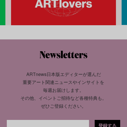
ARTnews日本版エディターが選んだ
重要アート関連ニュースやインサイトを
毎週お届けします。
その他、イベントご招待など各種特典も。
ぜひご登録ください。
登録する