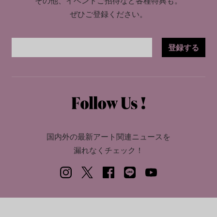
その他、イベントご招待など各種特典も。
ぜひご登録ください。
登録する
国内外の最新アート関連ニュースを
漏れなくチェック！