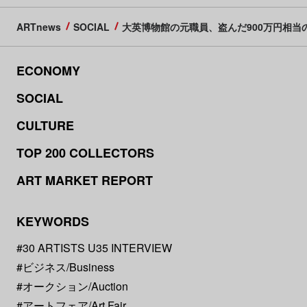
ARTnews
SOCIAL
大英博物館の元職員、盗んだ900万円相当の品
ECONOMY
SOCIAL
CULTURE
TOP 200 COLLECTORS
ART MARKET REPORT
KEYWORDS
#30 ARTISTS U35 INTERVIEW
#ビジネス/Business
#オークション/Auction
#アートフェア/Art Fair