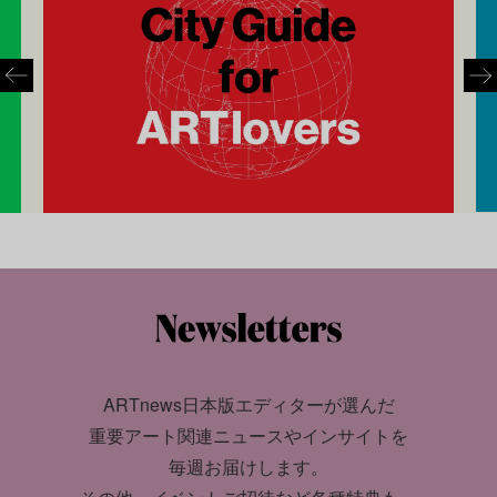
ARTnews日本版エディターが選んだ
重要アート関連ニュースやインサイトを
毎週お届けします。