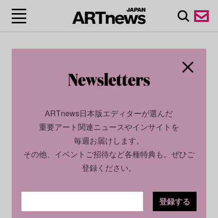
ARTnews日本版エディターが選んだ
重要アート関連ニュースやインサイトを
毎週お届けします。
その他、イベントご招待など各種特典も。ぜひご
登録ください。
登録する
SOCIAL
NEWS
2023.08.22