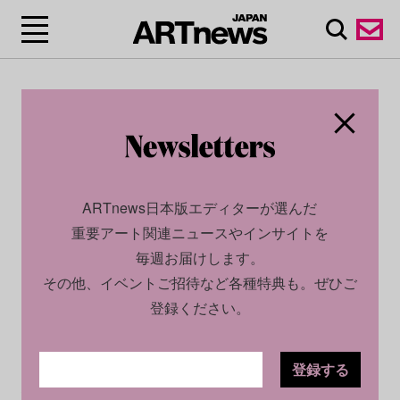
ARTnews日本版エディターが選んだ
重要アート関連ニュースやインサイトを
毎週お届けします。
その他、イベントご招待など各種特典も。ぜひご
登録ください。
登録する
SOCIAL
NEWS
2023.09.12