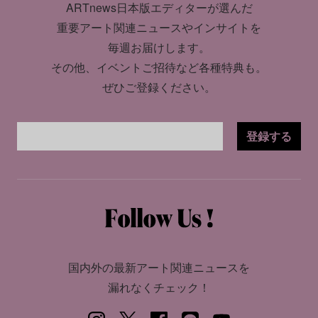
ARTnews日本版エディターが選んだ
重要アート関連ニュースやインサイトを
毎週お届けします。
その他、イベントご招待など各種特典も。
ぜひご登録ください。
登録する
国内外の最新アート関連ニュースを
漏れなくチェック！