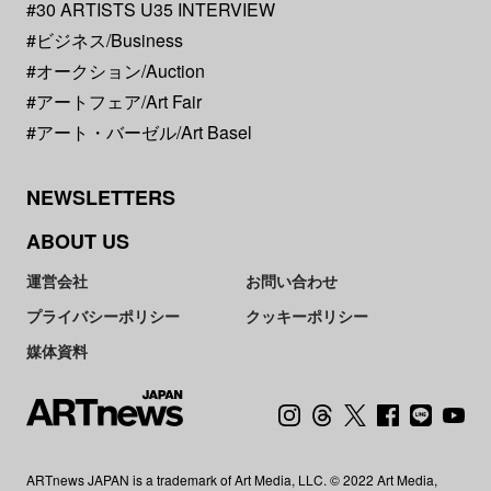
#30 ARTISTS U35 INTERVIEW
#ビジネス/Business
#オークション/Auction
#アートフェア/Art Fair
#アート・バーゼル/Art Basel
NEWSLETTERS
ABOUT US
運営会社
お問い合わせ
プライバシーポリシー
クッキーポリシー
媒体資料
ARTnews JAPAN is a trademark of Art Media, LLC. © 2022 Art Media,