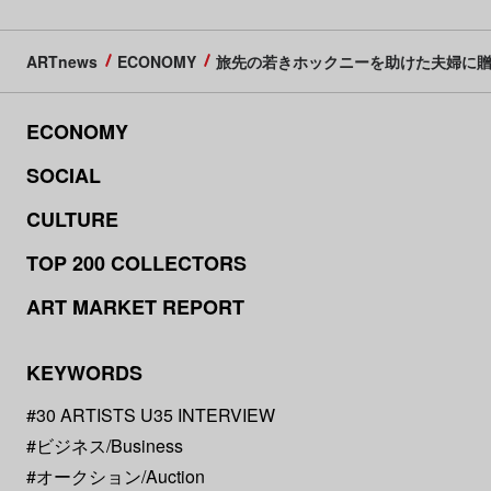
ARTnews
ECONOMY
旅先の若きホックニーを助けた夫婦に
ECONOMY
SOCIAL
CULTURE
TOP 200 COLLECTORS
ART MARKET REPORT
KEYWORDS
#30 ARTISTS U35 INTERVIEW
#ビジネス/Business
#オークション/Auction