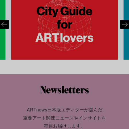
ARTnews日本版エディターが選んだ
重要アート関連ニュースやインサイトを
毎週お届けします。