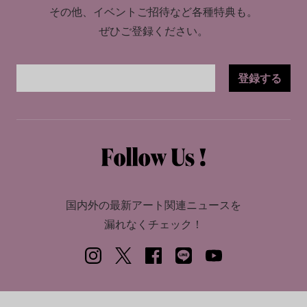
その他、イベントご招待など各種特典も。
ぜひご登録ください。
登録する
国内外の最新アート関連ニュースを
漏れなくチェック！