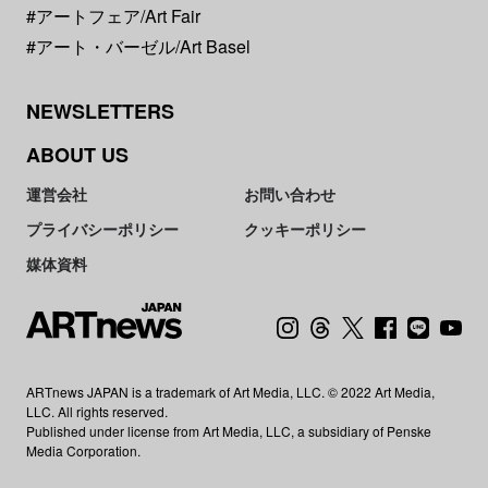
#アートフェア/Art Fair
#アート・バーゼル/Art Basel
NEWSLETTERS
ABOUT US
運営会社
お問い合わせ
プライバシーポリシー
クッキーポリシー
媒体資料
ARTnews JAPAN is a trademark of Art Media, LLC. © 2022 Art Media,
LLC. All rights reserved.
Published under license from Art Media, LLC, a subsidiary of Penske
Media Corporation.