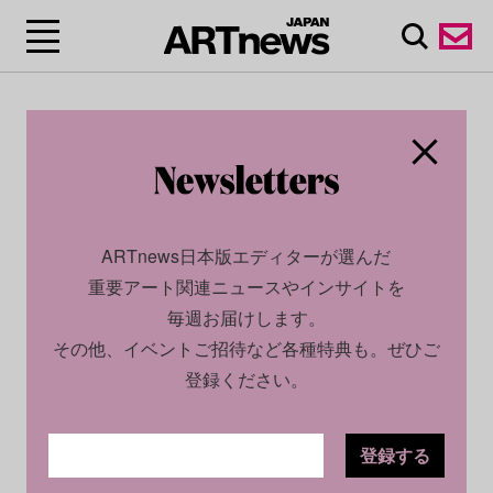
ARTnews日本版エディターが選んだ
重要アート関連ニュースやインサイトを
毎週お届けします。
その他、イベントご招待など各種特典も。ぜひご
登録ください。
登録する
CULTURE
NEWS
2023.11.17