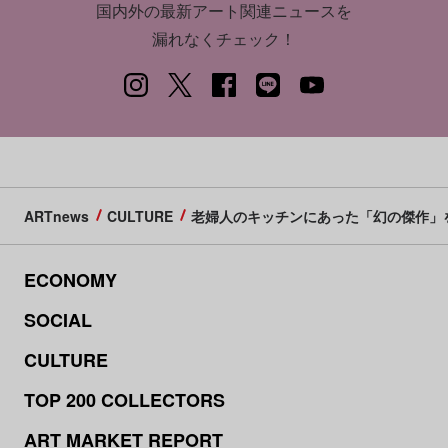
国内外の最新アート関連ニュースを
漏れなくチェック！
ARTnews
CULTURE
老婦人のキッチンにあった「幻の傑作」
ECONOMY
SOCIAL
CULTURE
TOP 200 COLLECTORS
ART MARKET REPORT