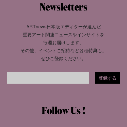
ARTnews日本版エディターが選んだ
重要アート関連ニュースやインサイトを
毎週お届けします。
その他、イベントご招待など各種特典も。
ぜひご登録ください。
登録する