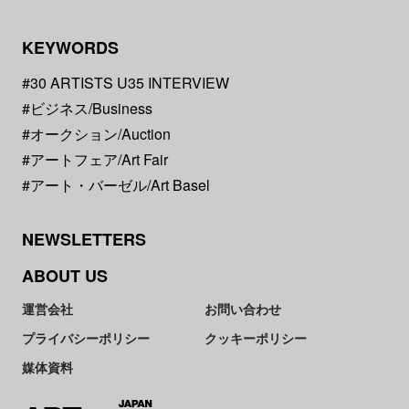
KEYWORDS
#30 ARTISTS U35 INTERVIEW
#ビジネス/Business
#オークション/Auction
#アートフェア/Art Fair
#アート・バーゼル/Art Basel
NEWSLETTERS
ABOUT US
運営会社
お問い合わせ
プライバシーポリシー
クッキーポリシー
媒体資料