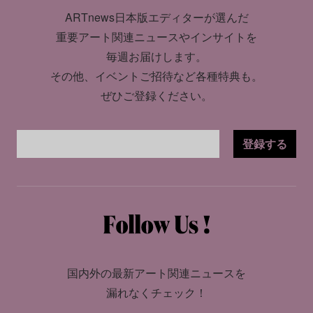
ARTnews日本版エディターが選んだ
重要アート関連ニュースやインサイトを
毎週お届けします。
その他、イベントご招待など各種特典も。
ぜひご登録ください。
登録する
国内外の最新アート関連ニュースを
漏れなくチェック！