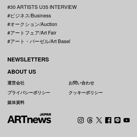
#30 ARTISTS U35 INTERVIEW
#ビジネス/Business
#オークション/Auction
#アートフェア/Art Fair
#アート・バーゼル/Art Basel
NEWSLETTERS
ABOUT US
運営会社
お問い合わせ
プライバシーポリシー
クッキーポリシー
媒体資料