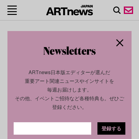
ARTnews日本版エディターが選んだ
重要アート関連ニュースやインサイトを
毎週お届けします。
その他、イベントご招待など各種特典も。ぜひご
登録ください。
登録する
CULTURE
NEWS
2022.05.13