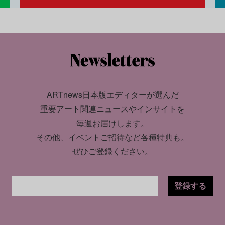
ARTnews日本版エディターが選んだ
重要アート関連ニュースやインサイトを
毎週お届けします。
その他、イベントご招待など各種特典も。
ぜひご登録ください。
登録する