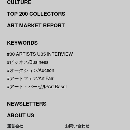
CULTURE
TOP 200 COLLECTORS
ART MARKET REPORT
KEYWORDS
#30 ARTISTS U35 INTERVIEW
#ビジネス/Business
#オークション/Auction
#アートフェア/Art Fair
#アート・バーゼル/Art Basel
NEWSLETTERS
ABOUT US
運営会社
お問い合わせ