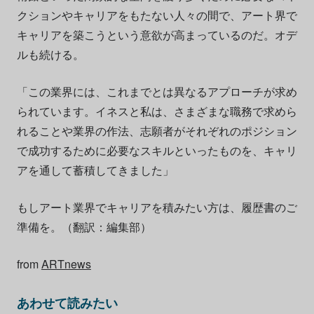
クションやキャリアをもたない人々の間で、アート界で
キャリアを築こうという意欲が高まっているのだ。オデ
ルも続ける。
「この業界には、これまでとは異なるアプローチが求め
られています。イネスと私は、さまざまな職務で求めら
れることや業界の作法、志願者がそれぞれのポジション
で成功するために必要なスキルといったものを、キャリ
アを通して蓄積してきました」
もしアート業界でキャリアを積みたい方は、履歴書のご
準備を。（翻訳：編集部）
from
ARTnews
あわせて読みたい