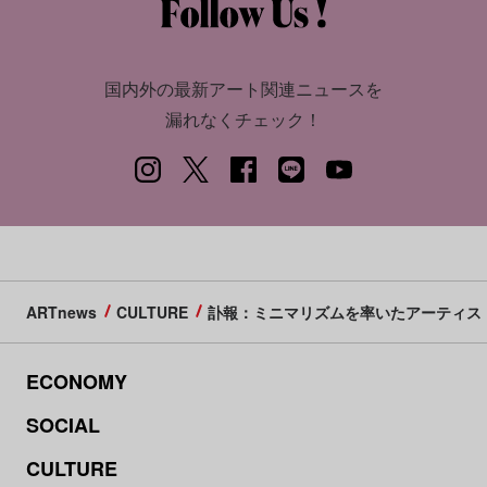
国内外の最新アート関連ニュースを
漏れなくチェック！
ARTnews
CULTURE
訃報：ミニマリズムを率いたアーティス
ECONOMY
SOCIAL
CULTURE