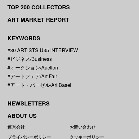
TOP 200 COLLECTORS
ART MARKET REPORT
KEYWORDS
#30 ARTISTS U35 INTERVIEW
#ビジネス/Business
#オークション/Auction
#アートフェア/Art Fair
#アート・バーゼル/Art Basel
NEWSLETTERS
ABOUT US
運営会社
お問い合わせ
プライバシーポリシー
クッキーポリシー