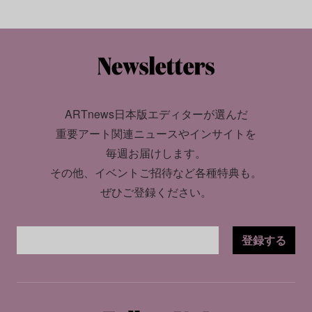
ARTnews日本版エディターが選んだ
重要アート関連ニュースやインサイトを
毎週お届けします。
その他、イベントご招待など各種特典も。
ぜひご登録ください。
登録する