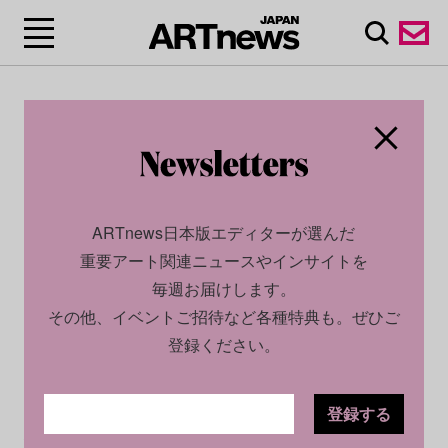
ARTnews日本版エディターが選んだ
重要アート関連ニュースやインサイトを
毎週お届けします。
その他、イベントご招待など各種特典も。ぜひご
登録ください。
登録する
CULTURE
NEWS
2023.08.30