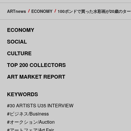
ARTnews
ECONOMY
100ポンドで買った水彩画が20歳の
ECONOMY
SOCIAL
CULTURE
TOP 200 COLLECTORS
ART MARKET REPORT
KEYWORDS
#30 ARTISTS U35 INTERVIEW
#ビジネス/Business
#オークション/Auction
#アートフェア/Art Fair