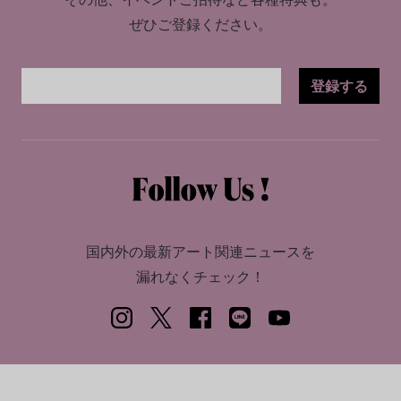
ぜひご登録ください。
登録する
国内外の最新アート関連ニュースを
漏れなくチェック！