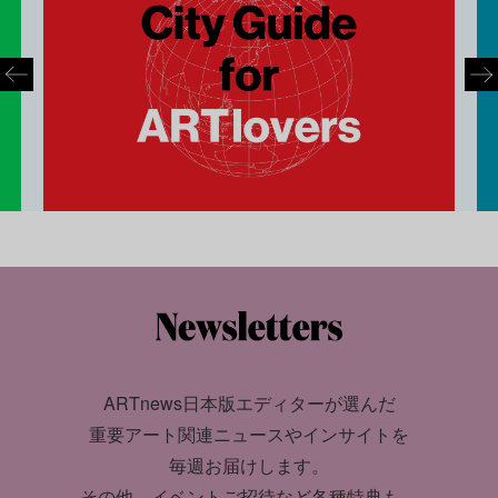
ARTnews日本版エディターが選んだ
重要アート関連ニュースやインサイトを
毎週お届けします。
その他、イベントご招待など各種特典も。