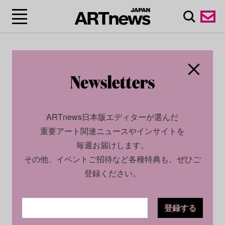
ARTnews日本版エディターが選んだ
重要アート関連ニュースやインサイトを
毎週お届けします。
その他、イベントご招待など各種特典も。ぜひご
登録ください。
登録する
SOCIAL
NEWS
2022.05.16