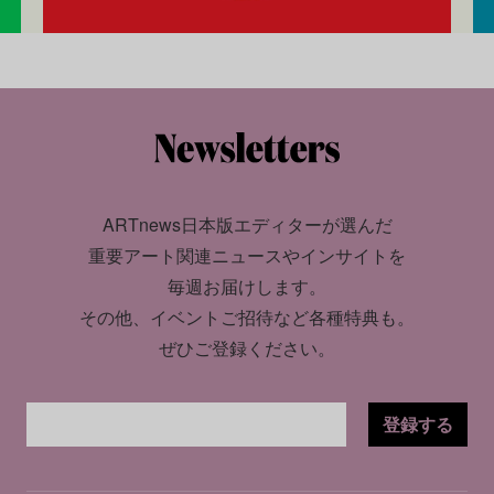
ARTnews日本版エディターが選んだ
重要アート関連ニュースやインサイトを
毎週お届けします。
その他、イベントご招待など各種特典も。
ぜひご登録ください。
登録する