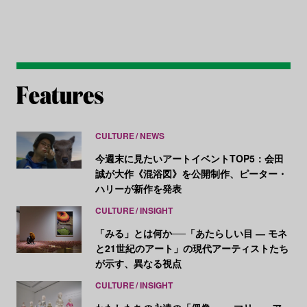
CULTURE
NEWS
今週末に見たいアートイベントTOP5：会田
誠が大作《混浴図》を公開制作、ピーター・
ハリーが新作を発表
CULTURE
INSIGHT
「みる」とは何か──「あたらしい目 ― モネ
と21世紀のアート」の現代アーティストたち
が示す、異なる視点
CULTURE
INSIGHT