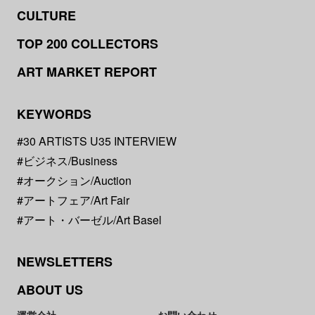
CULTURE
TOP 200 COLLECTORS
ART MARKET REPORT
KEYWORDS
#30 ARTISTS U35 INTERVIEW
#ビジネス/Business
#オークション/Auction
#アートフェア/Art Fair
#アート・バーゼル/Art Basel
NEWSLETTERS
ABOUT US
運営会社
お問い合わせ