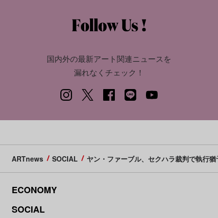
国内外の最新アート関連ニュースを
漏れなくチェック！
ARTnews
SOCIAL
ヤン・ファーブル、セクハラ裁判で執行猶
ECONOMY
SOCIAL