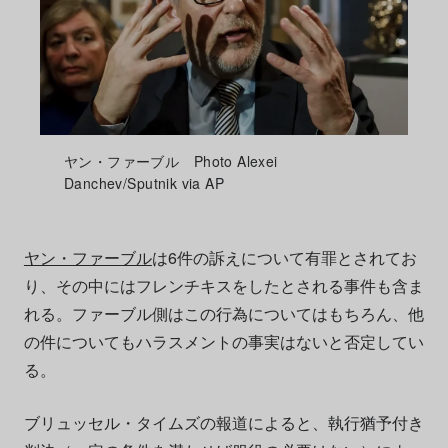
ヤン・ファーブル Photo Alexei
Danchev/Sputnik via AP
ヤン・ファーブル
は6件の訴えについて有罪とされてお
り、その中にはフレンチキスをしたとされる事件も含ま
れる。ファーブル側はこの行為についてはもちろん、他
の件についてもハラスメントの事実はないと否定してい
る。
ブリュッセル・タイムズの報道によると、執行猶予付き