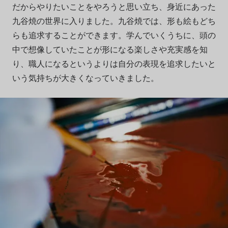
だからやりたいことをやろうと思い立ち、身近にあった
九谷焼の世界に入りました。九谷焼では、形も絵もどち
らも追求することができます。学んでいくうちに、頭の
中で想像していたことが形になる楽しさや充実感を知
り、職人になるというよりは自分の表現を追求したいと
いう気持ちが大きくなっていきました。