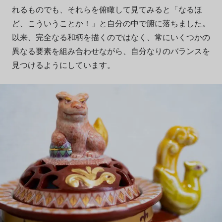
れるものでも、それらを俯瞰して見てみると「なるほ
ど、こういうことか！」と自分の中で腑に落ちました。
以来、完全なる和柄を描くのではなく、常にいくつかの
異なる要素を組み合わせながら、自分なりのバランスを
見つけるようにしています。