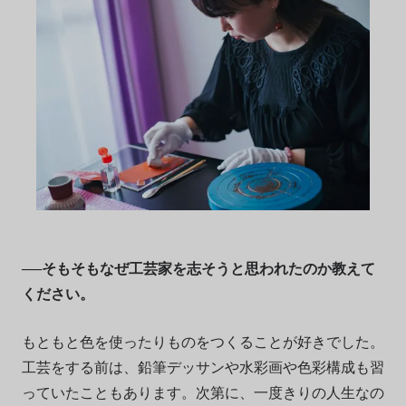
──そもそもなぜ工芸家を志そうと思われたのか教えて
ください。
もともと色を使ったりものをつくることが好きでした。
工芸をする前は、鉛筆デッサンや水彩画や色彩構成も習
っていたこともあります。次第に、一度きりの人生なの