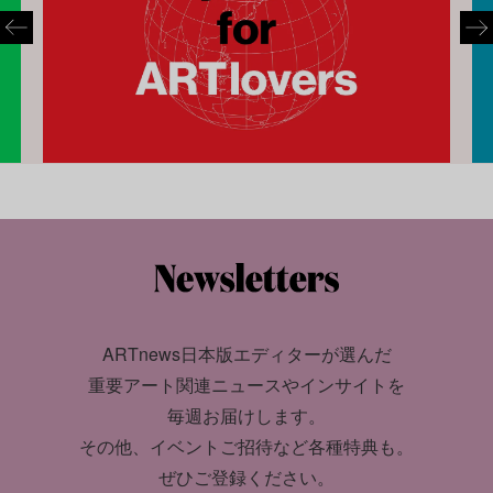
ARTnews日本版エディターが選んだ
重要アート関連ニュースやインサイトを
毎週お届けします。
その他、イベントご招待など各種特典も。
ぜひご登録ください。