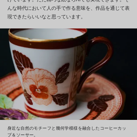
んな
時代において人の手で作る意味を、
作品を通じて表
現できたらいいなと思っています。
身近な自然のモチーフと幾何学模様を融合したコーヒーカッ
プ＆ソーサー。