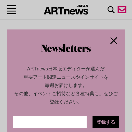
ARTnews日本版エディターが選んだ
重要アート関連ニュースやインサイトを
毎週お届けします。
その他、イベントご招待など各種特典も。ぜひご
登録ください。
登録する
CULTURE
INTERVIEW
2024.05.02