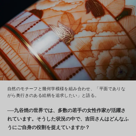
自然のモチーフと幾何学模様を組み合わせ、「平面でありな
がら奥行きのある絵柄を追求したい」と語る。
──九谷焼の世界では、多数の若手の女性作家が活躍さ
れています。そうした状況の中で、吉田さんはどんなふ
うにご自身の役割を捉えていますか？