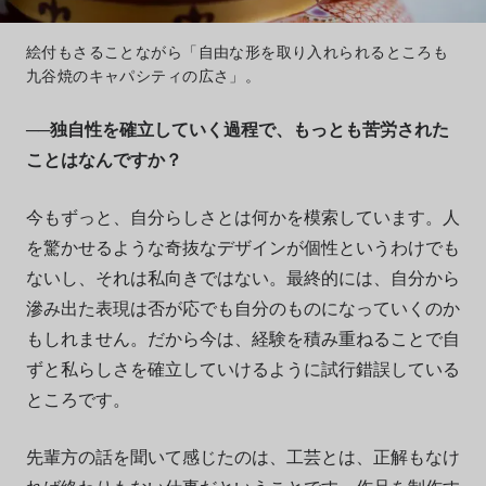
絵付もさることながら「自由な形を取り入れられるところも
九谷焼のキャパシティの広さ」。
──独自性を確立していく過程で、もっとも苦労された
ことはなんですか？
今もずっと、自分らしさとは何かを模索しています。人
を驚かせるような奇抜なデザインが個性というわけでも
ないし、それは私向きではない。最終的には、自分から
滲み出た表現は否が応でも自分のものになっていくのか
もしれません。だから今は、経験を積み重ねることで自
ずと私らしさを確立していけるように試行錯誤している
ところです。
先輩方の話を聞いて感じたのは、工芸とは、正解もなけ