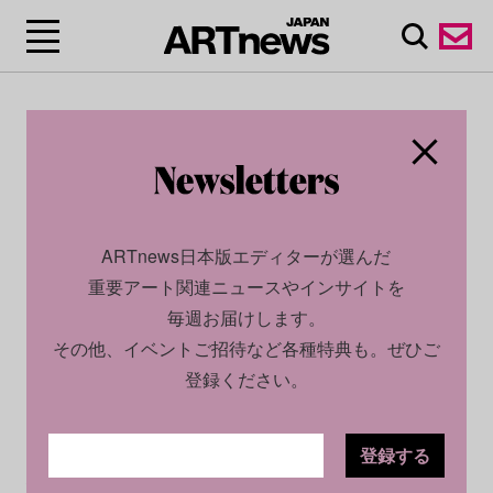
ARTnews日本版エディターが選んだ
重要アート関連ニュースやインサイトを
毎週お届けします。
その他、イベントご招待など各種特典も。ぜひご
登録ください。
登録する
ECONOMY
NEWS
2024.05.01