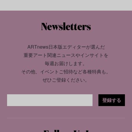
ARTnews日本版エディターが選んだ
重要アート関連ニュースやインサイトを
毎週お届けします。
その他、イベントご招待など各種特典も。
ぜひご登録ください。
登録する