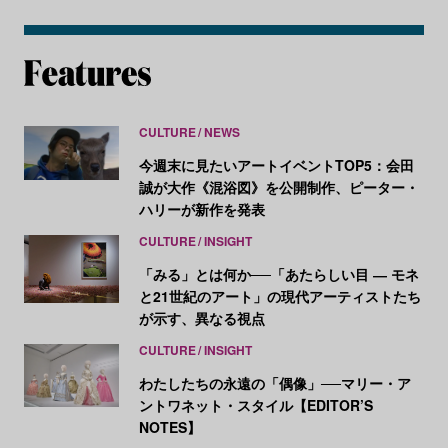
CULTURE
NEWS
今週末に見たいアートイベントTOP5：会田
誠が大作《混浴図》を公開制作、ピーター・
ハリーが新作を発表
CULTURE
INSIGHT
「みる」とは何か──「あたらしい目 ― モネ
と21世紀のアート」の現代アーティストたち
が示す、異なる視点
CULTURE
INSIGHT
わたしたちの永遠の「偶像」──マリー・ア
ントワネット・スタイル【EDITOR’S
NOTES】