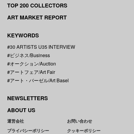
TOP 200 COLLECTORS
ART MARKET REPORT
KEYWORDS
#30 ARTISTS U35 INTERVIEW
#ビジネス/Business
#オークション/Auction
#アートフェア/Art Fair
#アート・バーゼル/Art Basel
NEWSLETTERS
ABOUT US
運営会社
お問い合わせ
プライバシーポリシー
クッキーポリシー