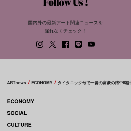
国内外の最新アート関連ニュースを
漏れなくチェック！
ARTnews
ECONOMY
タイタニック号で一番の富豪の懐中時計が
ECONOMY
SOCIAL
CULTURE