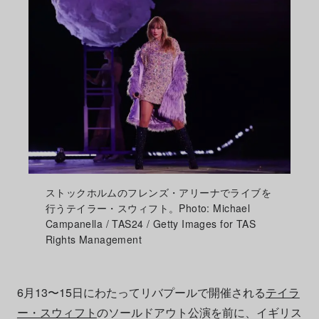
ストックホルムのフレンズ・アリーナでライブを
行うテイラー・スウィフト。Photo: Michael
Campanella / TAS24 / Getty Images for TAS
Rights Management
6月13〜15日にわたってリバプールで開催される
テイラ
ー・スウィフト
のソールドアウト公演を前に、イギリス