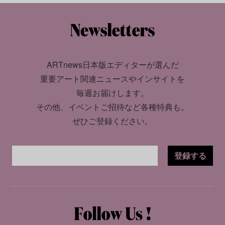
ARTnews日本版エディターが選んだ
重要アート関連ニュースやインサイトを
毎週お届けします。
その他、イベントご招待など各種特典も。
ぜひご登録ください。
登録する