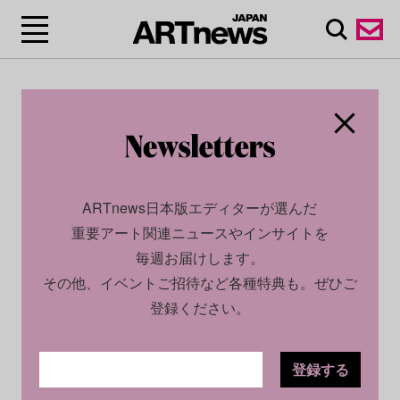
ARTnews日本版エディターが選んだ
重要アート関連ニュースやインサイトを
毎週お届けします。
その他、イベントご招待など各種特典も。ぜひご
登録ください。
登録する
CULTURE
NEWS
2024.05.23