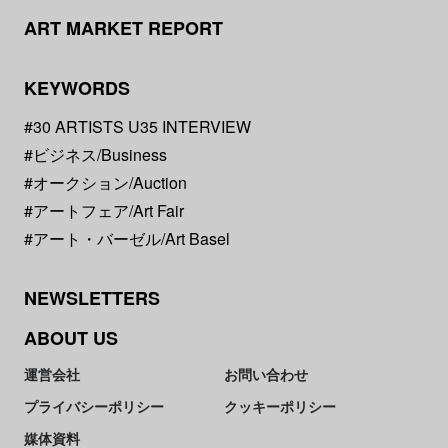
ART MARKET REPORT
KEYWORDS
#30 ARTISTS U35 INTERVIEW
#ビジネス/Business
#オークション/Auction
#アートフェア/Art Fair
#アート・バーゼル/Art Basel
NEWSLETTERS
ABOUT US
運営会社
お問い合わせ
プライバシーポリシー
クッキーポリシー
媒体資料