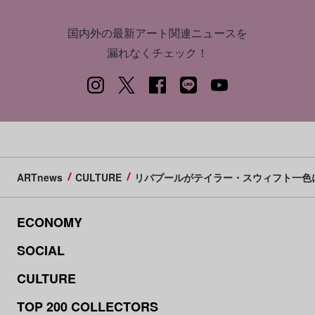
国内外の最新アート関連ニュースを
漏れなくチェック！
ARTnews
CULTURE
リバプールがテイラー・スウィフト一色
ECONOMY
SOCIAL
CULTURE
TOP 200 COLLECTORS