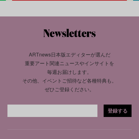
ARTnews日本版エディターが選んだ
重要アート関連ニュースやインサイトを
毎週お届けします。
その他、イベントご招待など各種特典も。
ぜひご登録ください。
登録する