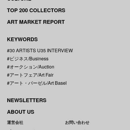
TOP 200 COLLECTORS
ART MARKET REPORT
KEYWORDS
#30 ARTISTS U35 INTERVIEW
#ビジネス/Business
#オークション/Auction
#アートフェア/Art Fair
#アート・バーゼル/Art Basel
NEWSLETTERS
ABOUT US
運営会社
お問い合わせ