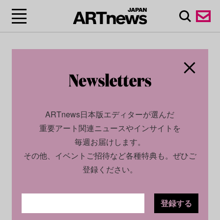
ARTnews日本版エディターが選んだ
重要アート関連ニュースやインサイトを
毎週お届けします。
その他、イベントご招待など各種特典も。ぜひご
登録ください。
登録する
SOCIAL
NEWS
2024.07.12