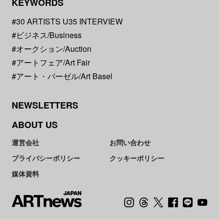
KEYWORDS
#30 ARTISTS U35 INTERVIEW
#ビジネス/Business
#オークション/Auction
#アートフェア/Art Fair
#アート・バーゼル/Art Basel
NEWSLETTERS
ABOUT US
運営会社
お問い合わせ
プライバシーポリシー
クッキーポリシー
媒体資料