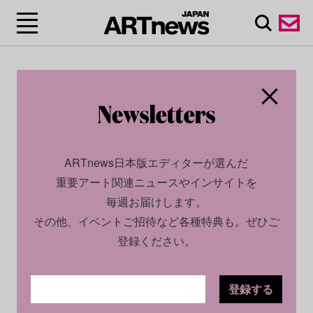
ARTnews日本版エディターが選んだ
重要アート関連ニュースやインサイトを
毎週お届けします。
その他、イベントご招待など各種特典も。ぜひご
登録ください。
登録する
SOCIAL
NEWS
2024.07.30