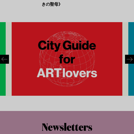
きの聖母》