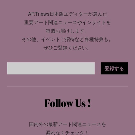
ARTnews日本版エディターが選んだ
重要アート関連ニュースやインサイトを
毎週お届けします。
その他、イベントご招待など各種特典も。
ぜひご登録ください。
登録する
国内外の最新アート関連ニュースを
漏れなくチェック！