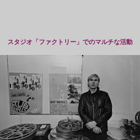
スタジオ「ファクトリー」でのマルチな活動