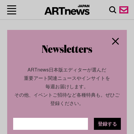
ARTnews日本版エディターが選んだ
重要アート関連ニュースやインサイトを
毎週お届けします。
その他、イベントご招待など各種特典も。ぜひご
登録ください。
登録する
CULTURE
INSIGHT
2024.08.06