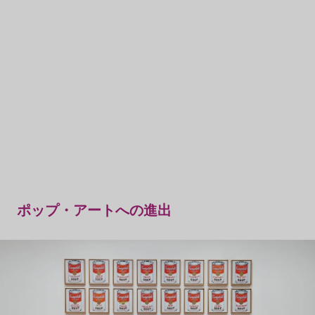
ポップ・アートへの進出