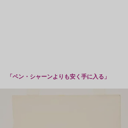
「ベン・シャーンよりも安く手に入る」