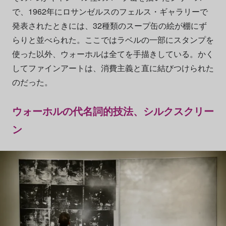
で、1962年にロサンゼルスのフェルス・ギャラリーで
発表されたときには、32種類のスープ缶の絵が棚にず
らりと並べられた。ここではラベルの一部にスタンプを
使った以外、ウォーホルは全てを手描きしている。かく
してファインアートは、消費主義と直に結びつけられた
のだった。
ウォーホルの代名詞的技法、シルクスクリー
ン