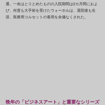
通。一命はとりとめたものの入院期間は2カ月間におよ
び、何度も大手術を受けたウォーホルは、退院後も生
涯、医療用コルセットの着用を余儀なくされた。
晩年の「ビジネスアート」と重要なシリーズ