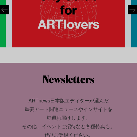
ARTnews日本版エディターが選んだ
重要アート関連ニュースやインサイトを
毎週お届けします。
その他、イベントご招待など各種特典も。
ぜひご登録ください。