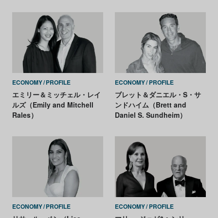
ECONOMY
PROFILE
ECONOMY
PROFILE
エミリー＆ミッチェル・レイ
ブレット＆ダニエル・S・サ
ルズ（Emily and Mitchell
ンドハイム（Brett and
Rales）
Daniel S. Sundheim）
ECONOMY
PROFILE
ECONOMY
PROFILE