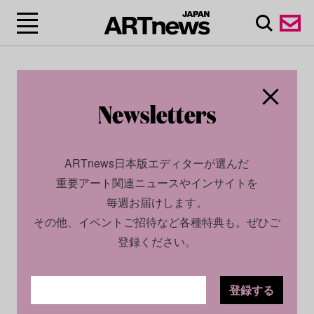
ARTnews日本版エディターが選んだ
重要アート関連ニュースやインサイトを
毎週お届けします。
その他、イベントご招待など各種特典も。ぜひご
登録ください。
登録する
ECONOMY
NEWS
2024.08.15