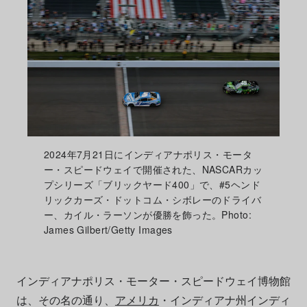
2024年7月21日にインディアナポリス・モータ
ー・スピードウェイで開催された、NASCARカッ
プシリーズ「ブリックヤード400」で、#5ヘンド
リックカーズ・ドットコム・シボレーのドライバ
ー、カイル・ラーソンが優勝を飾った。Photo:
James Gilbert/Getty Images
インディアナポリス・モーター・スピードウェイ博物館
は、その名の通り、
アメリカ
・インディアナ州インディ