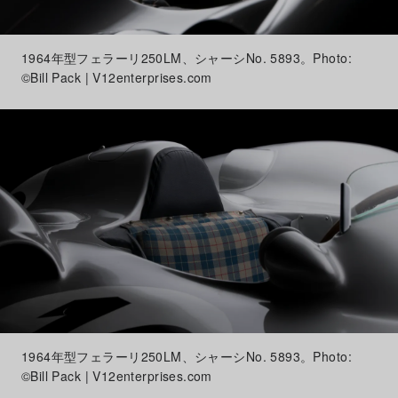
1964年型フェラーリ250LM、シャーシNo. 5893。Photo:
©Bill Pack | V12enterprises.com
1964年型フェラーリ250LM、シャーシNo. 5893。Photo:
©Bill Pack | V12enterprises.com