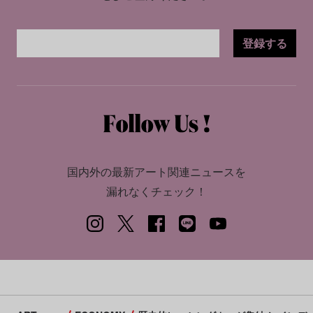
登録する
国内外の最新アート関連ニュースを
漏れなくチェック！