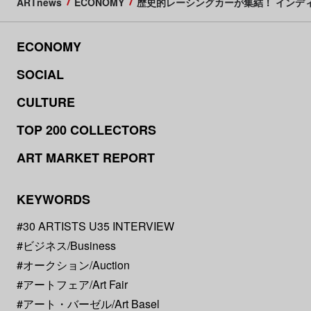
ARTnews
ECONOMY
歴史的レーシングカーが集結！ インデ
ECONOMY
SOCIAL
CULTURE
TOP 200 COLLECTORS
ART MARKET REPORT
KEYWORDS
#30 ARTISTS U35 INTERVIEW
#ビジネス/Business
#オークション/Auction
#アートフェア/Art Fair
#アート・バーゼル/Art Basel