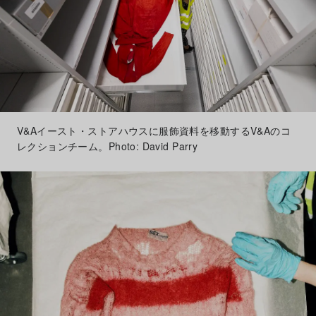
V&Aイースト・ストアハウスに服飾資料を移動するV&Aのコ
レクションチーム。Photo: David Parry