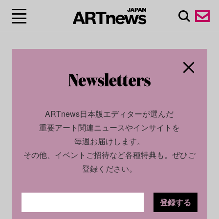
ARTnews日本版エディターが選んだ
重要アート関連ニュースやインサイトを
毎週お届けします。
その他、イベントご招待など各種特典も。ぜひご
登録ください。
登録する
CULTURE
NEWS
2024.10.24