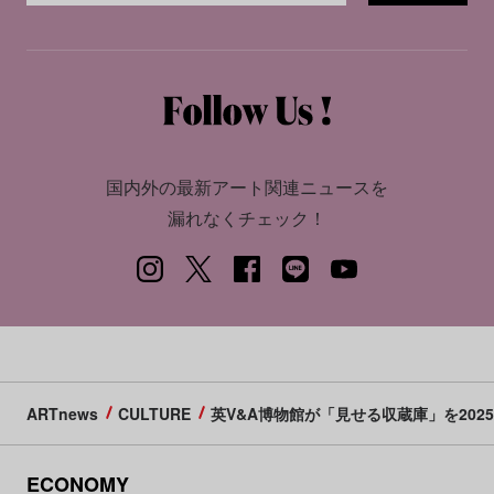
国内外の最新アート関連ニュースを
漏れなくチェック！
ARTnews
CULTURE
英V&A博物館が「見せる収蔵庫」を20
ECONOMY