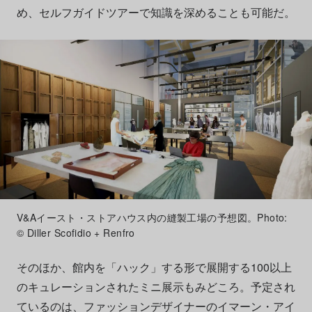
め、セルフガイドツアーで知識を深めることも可能だ。
V&Aイースト・ストアハウス内の縫製工場の予想図。Photo:
© Diller Scofidio + Renfro
そのほか、館内を「ハック」する形で展開する100以上
のキュレーションされたミニ展示もみどころ。予定され
ているのは、ファッションデザイナーのイマーン・アイ