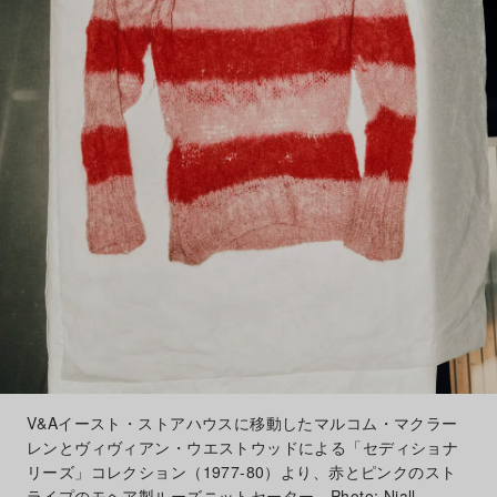
V&Aイースト・ストアハウスに移動したマルコム・マクラー
レンとヴィヴィアン・ウエストウッドによる「セディショナ
リーズ」コレクション（1977-80）より、赤とピンクのスト
ライプのモヘア製ルーズニットセーター。Photo: Niall