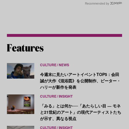
Recommended by
CULTURE
NEWS
今週末に見たいアートイベントTOP5：会田
誠が大作《混浴図》を公開制作、ピーター・
ハリーが新作を発表
CULTURE
INSIGHT
「みる」とは何か──「あたらしい目 ― モネ
と21世紀のアート」の現代アーティストたち
が示す、異なる視点
CULTURE
INSIGHT