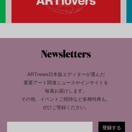
ARTnews日本版エディターが選んだ
重要アート関連ニュースやインサイトを
毎週お届けします。
その他、イベントご招待など各種特典も。
ぜひご登録ください。
登録する