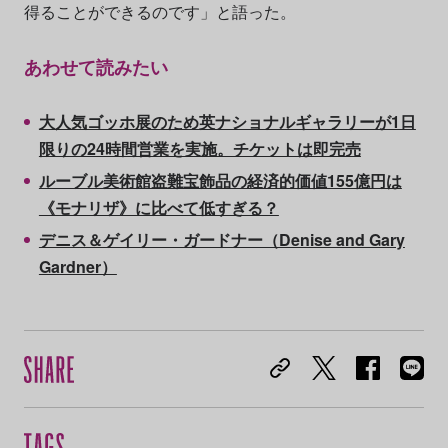
得ることができるのです」と語った。
あわせて読みたい
大人気ゴッホ展のため英ナショナルギャラリーが1日
限りの24時間営業を実施。チケットは即完売
ルーブル美術館盗難宝飾品の経済的価値155億円は
《モナリザ》に比べて低すぎる？
デニス＆ゲイリー・ガードナー（Denise and Gary
Gardner）