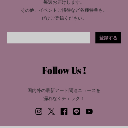
毎週お届けします。
その他、イベントご招待など各種特典も。
ぜひご登録ください。
登録する
国内外の最新アート関連ニュースを
漏れなくチェック！