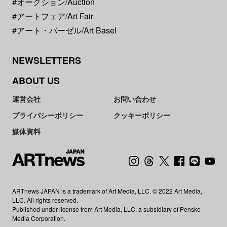
#オークション/Auction
#アートフェア/Art Fair
#アート・バーゼル/Art Basel
NEWSLETTERS
ABOUT US
運営会社
お問い合わせ
プライバシーポリシー
クッキーポリシー
媒体資料
ARTnews JAPAN is a trademark of Art Media, LLC. © 2022 Art Media,
LLC. All rights reserved.
Published under license from Art Media, LLC, a subsidiary of Penske
Media Corporation.