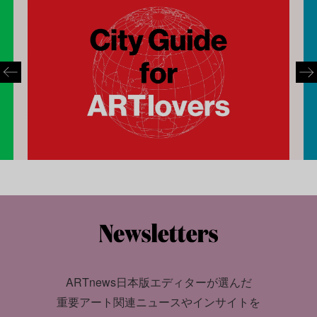
ARTnews日本版エディターが選んだ
重要アート関連ニュースやインサイトを