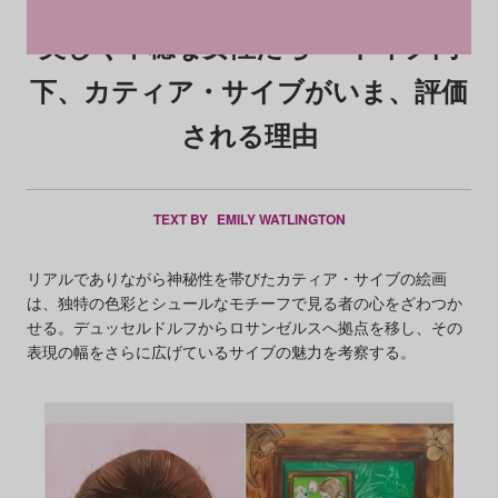
美しく不穏な女性たち──ドイグ門
下、カティア・サイブがいま、評価
される理由
TEXT BY
EMILY WATLINGTON
リアルでありながら神秘性を帯びたカティア・サイブの絵画
は、独特の色彩とシュールなモチーフで見る者の心をざわつか
せる。デュッセルドルフからロサンゼルスへ拠点を移し、その
表現の幅をさらに広げているサイブの魅力を考察する。