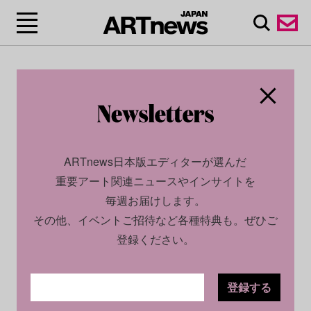
ARTnews日本版エディターが選んだ
重要アート関連ニュースやインサイトを
毎週お届けします。
その他、イベントご招待など各種特典も。ぜひご
登録ください。
登録する
CULTURE
INSIGHT
2025.10.30