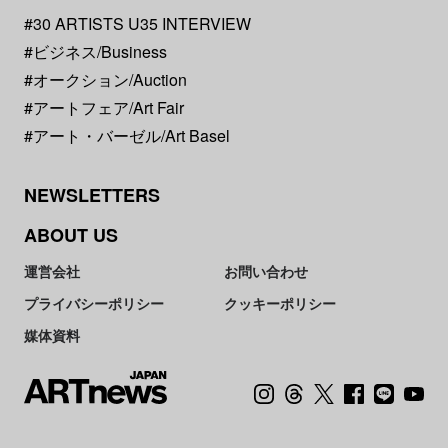
#30 ARTISTS U35 INTERVIEW
#ビジネス/Business
#オークション/Auction
#アートフェア/Art Fair
#アート・バーゼル/Art Basel
NEWSLETTERS
ABOUT US
運営会社
お問い合わせ
プライバシーポリシー
クッキーポリシー
媒体資料