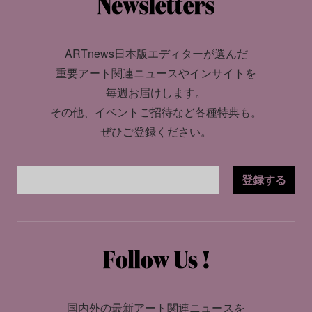
ARTnews日本版エディターが選んだ
重要アート関連ニュースやインサイトを
毎週お届けします。
その他、イベントご招待など各種特典も。
ぜひご登録ください。
登録する
国内外の最新アート関連ニュースを