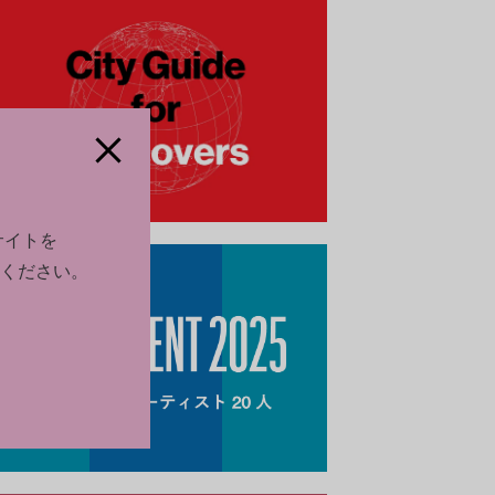
サイトを
ください。