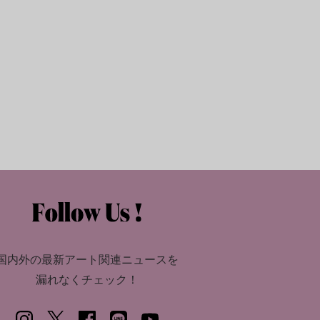
国内外の最新アート関連ニュースを
漏れなくチェック！