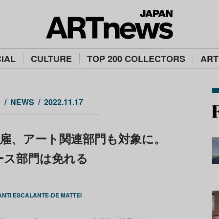
IAL
CULTURE
TOP 200 COLLECTORS
ART
Y
NEWS
2022.11.17
解雇、アート関連部門も対象に。
ース部門は免れる
NTI ESCALANTE-DE MATTEI