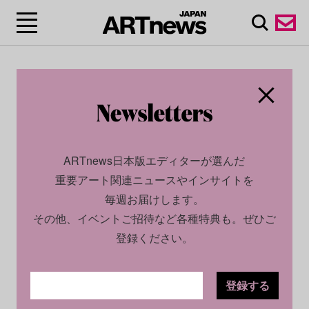
ARTnews日本版エディターが選んだ
重要アート関連ニュースやインサイトを
毎週お届けします。
その他、イベントご招待など各種特典も。ぜひご
登録ください。
登録する
SOCIAL
NEWS
2026.05.14