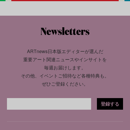
ARTnews日本版エディターが選んだ
重要アート関連ニュースやインサイトを
毎週お届けします。
その他、イベントご招待など各種特典も。
ぜひご登録ください。
登録する