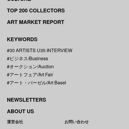
TOP 200 COLLECTORS
ART MARKET REPORT
KEYWORDS
#30 ARTISTS U35 INTERVIEW
#ビジネス/Business
#オークション/Auction
#アートフェア/Art Fair
#アート・バーゼル/Art Basel
NEWSLETTERS
ABOUT US
運営会社
お問い合わせ