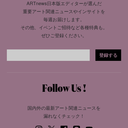
ARTnews日本版エディターが選んだ
重要アート関連ニュースやインサイトを
毎週お届けします。
その他、イベントご招待など各種特典も。
ぜひご登録ください。
登録する
国内外の最新アート関連ニュースを
漏れなくチェック！