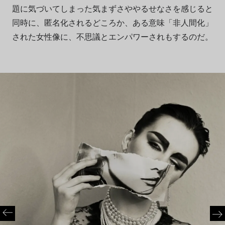
題に気づいてしまった気まずさややるせなさを感じると
同時に、匿名化されるどころか、ある意味「非人間化」
された女性像に、不思議とエンパワーされもするのだ。