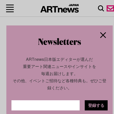
ARTnews日本版エディターが選んだ
重要アート関連ニュースやインサイトを
毎週お届けします。
その他、イベントご招待など各種特典も。ぜひご登
録ください。
登録する
CULTURE
INSIGHT
2026.06.24