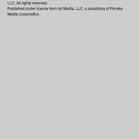
LLC. All rights reserved.
Published under license from Art Media, LLC, a subsidiary of Penske
Media Corporation.