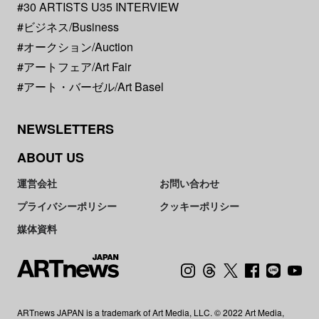
#30 ARTISTS U35 INTERVIEW
#ビジネス/Business
#オークション/Auction
#アートフェア/Art Fair
#アート・バーゼル/Art Basel
NEWSLETTERS
ABOUT US
運営会社
お問い合わせ
プライバシーポリシー
クッキーポリシー
媒体資料
ARTnews JAPAN is a trademark of Art Media, LLC. © 2022 Art Media,