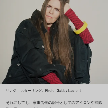
リンダ― スターリング。Photo: Gabby Laurent
それにしても、家事労働の記号としてのアイロンや掃除