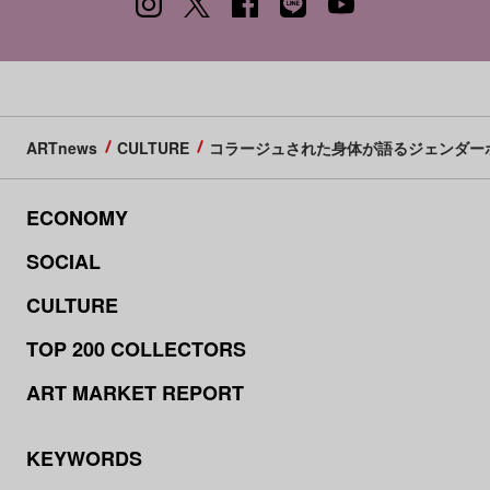
ARTnews
CULTURE
コラージュされた身体が語るジェンダーポリティクス
ECONOMY
SOCIAL
CULTURE
TOP 200 COLLECTORS
ART MARKET REPORT
KEYWORDS