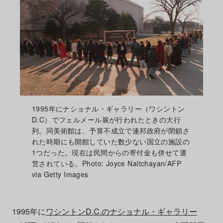
1995年にナショナル・ギャラリー（ワシントン
D.C）でフェルメール展が行われたときの大行
列。同美術館は、予算不成立で連邦政府が閉鎖さ
れた時期にも開館していた数少ない国立の施設の
1つだった。現在は民間からの寄付金も併せて運
営されている。Photo: Joyce Naltchayan/AFP
via Getty Images
1995年に
ワシントンD.C.のナショナル・ギャラリー