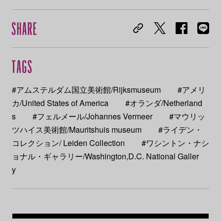
#アムステルダム国立美術館/Rijksmuseum
#アメリ
カ/United States of America
#オランダ/Netherland
s
#フェルメール/Johannes Vermeer
#マウリッ
ツハイス美術館/Mauritshuis museum
#ライデン・
コレクション/ Leiden Collection
#ワシントン・ナシ
ョナル・ギャラリー/Washington,D.C. National Galler
y