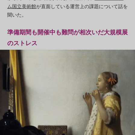
ム国立美術館
が直面している運営上の課題について話を
聞いた。
準備期間も開催中も難問が相次いだ大規模展
のストレス