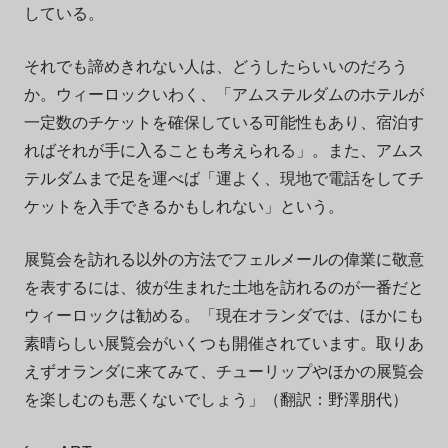
している。
それでも諦めきれない人は、どうしたらいいのだろう
か。ウィーロックいわく、「アムステルダムのホテルが
一定数のチケットを確保している可能性もあり、宿泊す
ればそれが手に入ることも考えられる」。また、アムス
テルダムまで足を運べば「運よく、現地で電話をしてチ
ケットを入手できるかもしれない」という。
展覧会を訪れる以外の方法でフェルメールの偉業に敬意
を表するには、彼が生まれた土地を訪れるのが一番だと
ウィーロックは勧める。「現在オランダでは、ほかにも
素晴らしい展覧会がいくつも開催されています。取りあ
えずオランダに来てみて、チューリップやほかの展覧会
を楽しむのも悪くないでしょう」（翻訳：野澤朋代）