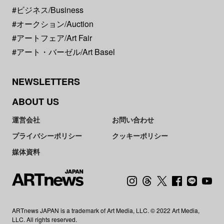
#ビジネス/Business
#オークション/Auction
#アートフェア/Art Fair
#アート・バーゼル/Art Basel
NEWSLETTERS
ABOUT US
運営会社
お問い合わせ
プライバシーポリシー
クッキーポリシー
媒体資料
ARTnews JAPAN is a trademark of Art Media, LLC. © 2022 Art Media,
LLC. All rights reserved.