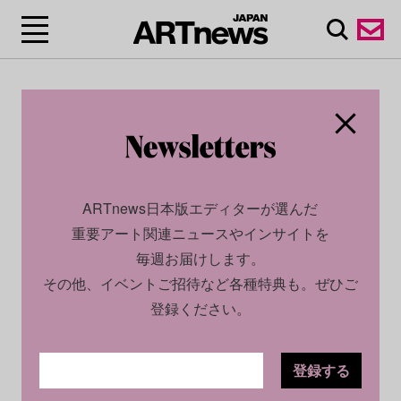
ARTnews日本版エディターが選んだ
重要アート関連ニュースやインサイトを
毎週お届けします。
その他、イベントご招待など各種特典も。ぜひご
登録ください。
登録する
CULTURE
NEWS
2023.03.28