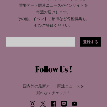
重要アート関連ニュースやインサイトを
毎週お届けします。
その他、イベントご招待など各種特典も。
ぜひご登録ください。
登録する
国内外の最新アート関連ニュースを
漏れなくチェック！