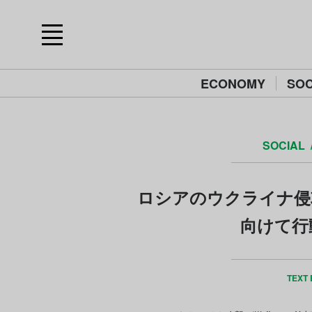
ECONOMY
SOC
SOCIAL
ロシアのウクライナ侵
向けて行
TEXT