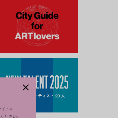
サイトを
ください。