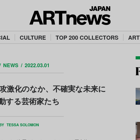
IAL
CULTURE
TOP 200 COLLECTORS
ART
NEWS
2022.03.01
攻激化のなか、不確実な未来に
動する芸術家たち
 BY
TESSA SOLOMON