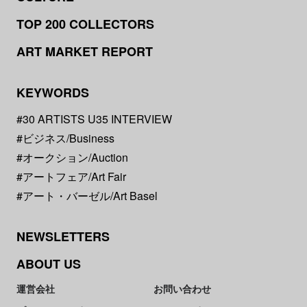
TOP 200 COLLECTORS
ART MARKET REPORT
KEYWORDS
#30 ARTISTS U35 INTERVIEW
#ビジネス/Business
#オークション/Auction
#アートフェア/Art Fair
#アート・バーゼル/Art Basel
NEWSLETTERS
ABOUT US
運営会社
お問い合わせ