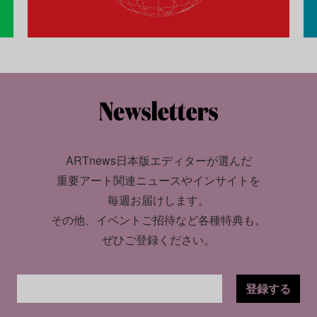
ARTnews日本版エディターが選んだ
重要アート関連ニュースやインサイトを
毎週お届けします。
その他、イベントご招待など各種特典も。
ぜひご登録ください。
登録する