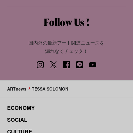
国内外の最新アート関連ニュースを
漏れなくチェック！
ARTnews
TESSA SOLOMON
ECONOMY
SOCIAL
CULTURE