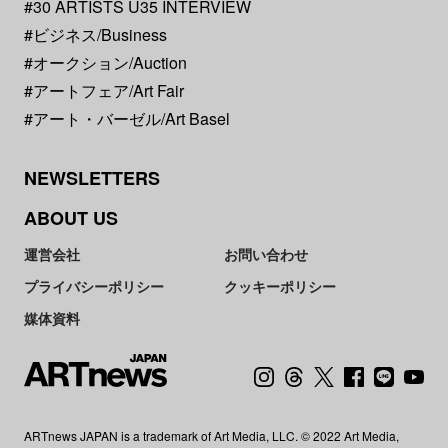
#30 ARTISTS U35 INTERVIEW
#ビジネス/Business
#オークション/Auction
#アートフェア/Art Fair
#アート・バーゼル/Art Basel
NEWSLETTERS
ABOUT US
運営会社
お問い合わせ
プライバシーポリシー
クッキーポリシー
媒体資料
ARTnews JAPAN is a trademark of Art Media, LLC. © 2022 Art Media,