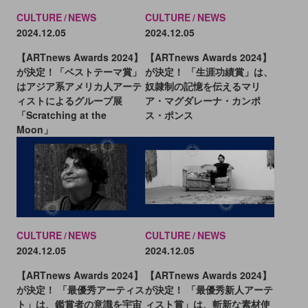
CULTURE
NEWS
CULTURE
NEWS
2024.12.05
2024.12.05
【ARTnews Awards 2024】
【ARTnews Awards 2024】
が決定！「ベストテーマ賞」
が決定！ 「生涯功績賞」は、
はアジア系アメリカ人アーテ
奴隷制の記憶を伝えるマリ
ィストによるグループ展
ア・マグダレーナ・カンポ
「Scratching at the
ス・ポンス
Moon」
CULTURE
NEWS
CULTURE
NEWS
2024.12.05
2024.12.05
【ARTnews Awards 2024】
【ARTnews Awards 2024】
が決定！ 「最優秀アーティス
が決定！ 「最優秀新人アーテ
ト」は、鑑賞者の意識を宇宙
ィスト賞」は、斬新な素材使