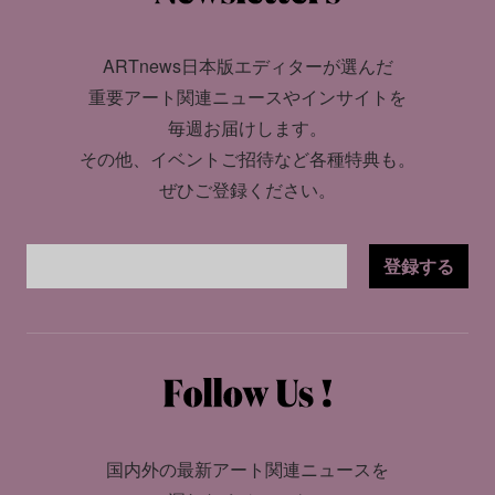
ARTnews日本版エディターが選んだ
重要アート関連ニュースやインサイトを
毎週お届けします。
その他、イベントご招待など各種特典も。
ぜひご登録ください。
登録する
国内外の最新アート関連ニュースを