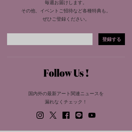
毎週お届けします。
その他、イベントご招待など各種特典も。
ぜひご登録ください。
登録する
国内外の最新アート関連ニュースを
漏れなくチェック！