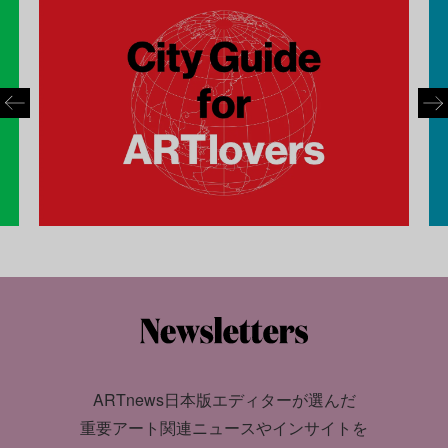
ARTnews日本版エディターが選んだ
重要アート関連ニュースやインサイトを